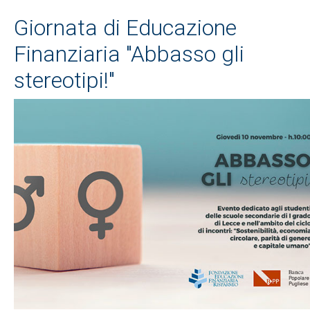
Giornata di Educazione
Finanziaria "Abbasso gli
stereotipi!"