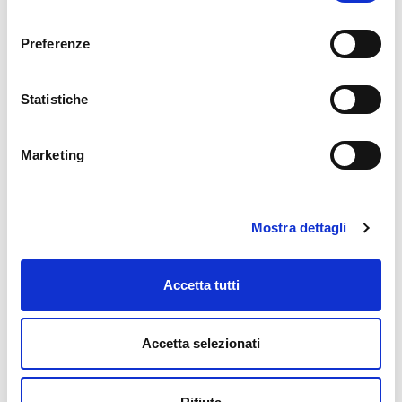
consenso
Preferenze
Statistiche
Marketing
Mostra dettagli
Accetta tutti
Accetta selezionati