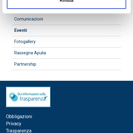
Rifiuta
IN SEZIONE
Comunicazioni
Eventi
Fotogallery
Rassegna Apulia
Partnership
Obbligazioni
Privacy
Trasparenza