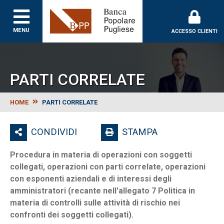
Banca Popolare Puglie
MENU
ACCESSO CLIENTI
PARTI CORRELATE
HOME
PARTI CORRELATE
CONDIVIDI
STAMPA
Procedura in materia di operazioni con soggetti
collegati, operazioni con parti correlate, operazioni
con esponenti aziendali e di interessi degli
amministratori (recante nell'allegato 7 Politica in
materia di controlli sulle attività di rischio nei
confronti dei soggetti collegati).