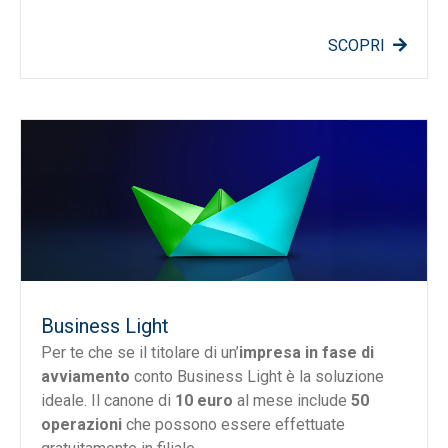
SCOPRI
Business Light
Per te che se il titolare di un’
impresa in fase di
avviamento
conto Business Light è la soluzione
ideale. Il canone di
10 euro
al mese include
50
operazioni
che possono essere effettuate