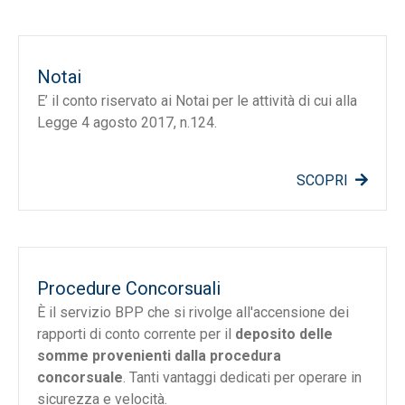
Notai
E’ il conto riservato ai Notai per le attività di cui alla
Legge 4 agosto 2017, n.124.
SCOPRI
Procedure Concorsuali
È il servizio BPP che si rivolge all'accensione dei
rapporti di conto corrente per il
deposito delle
somme provenienti dalla procedura
concorsuale
. Tanti vantaggi dedicati per operare in
sicurezza e velocità.