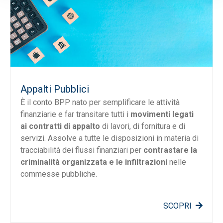
Appalti Pubblici
È il conto BPP nato per semplificare le attività
finanziarie e far transitare tutti i
movimenti legati
ai
contratti di appalto
di lavori, di fornitura e di
servizi. Assolve a tutte le disposizioni in materia di
tracciabilità dei flussi finanziari per
contrastare la
criminalità organizzata e le infiltrazioni
nelle
commesse pubbliche.
SCOPRI