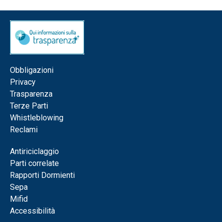
Obbligazioni
Privacy
Trasparenza
Terze Parti
Whistleblowing
Reclami
Antiriciclaggio
Parti correlate
Rapporti Dormienti
Sepa
Mifid
Accessibilità