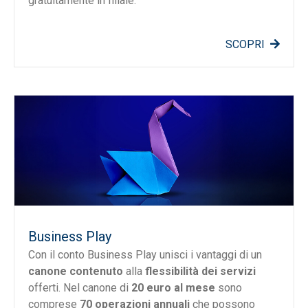
gratuitamente in filiale.
SCOPRI
Business Play
Con il conto Business Play unisci i vantaggi di un
canone contenuto
alla
flessibilità dei servizi
offerti. Nel canone di
20 euro al mese
sono
comprese
70 operazioni annuali
che possono