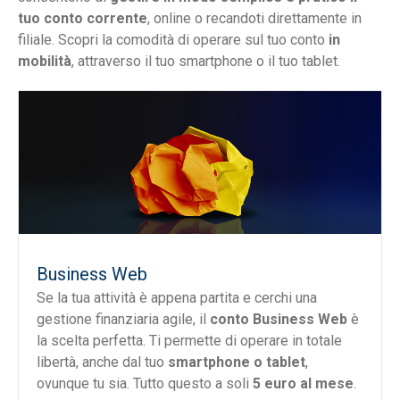
tuo conto corrente
, online o recandoti direttamente in
filiale. Scopri la comodità di operare sul tuo conto
in
mobilità
, attraverso il tuo smartphone o il tuo tablet.
Business Web
Se la tua attività è appena partita e cerchi una
gestione finanziaria agile, il
conto Business Web
è
la scelta perfetta. Ti permette di operare in totale
libertà, anche dal tuo
smartphone o tablet
,
ovunque tu sia. Tutto questo a soli
5 euro al mese
.