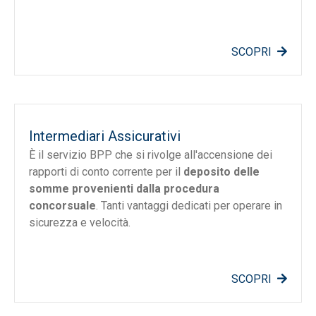
SCOPRI
Intermediari Assicurativi
È il servizio BPP che si rivolge all'accensione dei
rapporti di conto corrente per il
deposito delle
somme provenienti dalla procedura
concorsuale
. Tanti vantaggi dedicati per operare in
sicurezza e velocità.
SCOPRI