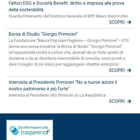
Fattori ESG e Società Benefit: diritto e impresa alla prova
della sostenibilità
Guarda l'intervento del Direttore Generale di BPP, Mauro Buscicchio
SCOPRI
Borsa di Studio “Giorgio Primiceri”
La Fondazione “Banca Popolare Pugliese – Giorgio Primiceri”– ETS
lancia una nuova iniziativa: la Borsa di Studio “Giorgio Primiceri”.
Un’opportunità rivolta a coloro che, animati da un forte spirito di
iniziativa e da un desiderio inarrestabile di crescita, sono pronti a
dare il meglio di sé stessi per raggiungere obiettivi ambiziosi.
SCOPRI
Intervista al Presidente Primiceri "No a nuove azioni il
nostro patrimonio è più forte"
Intervista al Presidente Vito Primiceri su La Repubblica.
SCOPRI