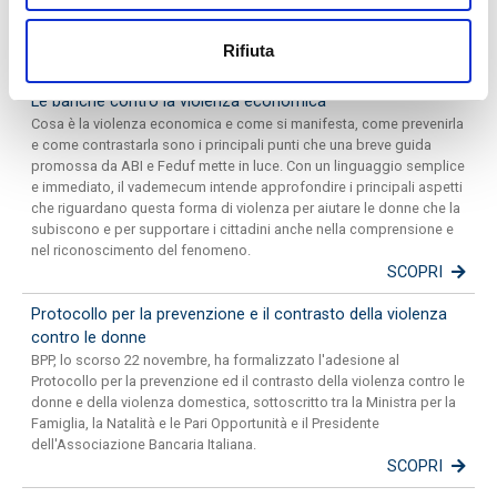
PRESS ROOM
Rifiuta
Le banche contro la violenza economica
Cosa è la violenza economica e come si manifesta, come prevenirla
e come contrastarla sono i principali punti che una breve guida
promossa da ABI e Feduf mette in luce. Con un linguaggio semplice
e immediato, il vademecum intende approfondire i principali aspetti
che riguardano questa forma di violenza per aiutare le donne che la
subiscono e per supportare i cittadini anche nella comprensione e
nel riconoscimento del fenomeno.
SCOPRI
Protocollo per la prevenzione e il contrasto della violenza
contro le donne
BPP, lo scorso 22 novembre, ha formalizzato l'adesione al
Protocollo per la prevenzione ed il contrasto della violenza contro le
donne e della violenza domestica, sottoscritto tra la Ministra per la
Famiglia, la Natalità e le Pari Opportunità e il Presidente
dell'Associazione Bancaria Italiana.
SCOPRI