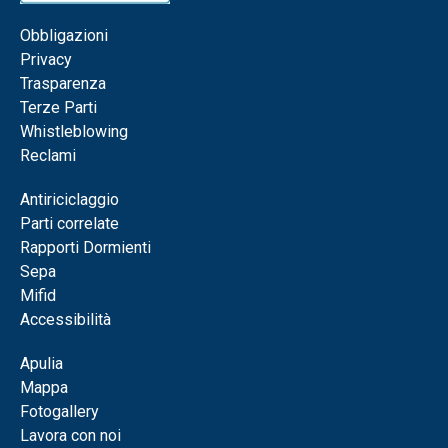
Obbligazioni
Privacy
Trasparenza
Terze Parti
Whistleblowing
Reclami
Antiriciclaggio
Parti correlate
Rapporti Dormienti
Sepa
Mifid
Accessibilità
Apulia
Mappa
Fotogallery
Lavora con noi