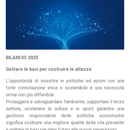
BILANCIO 2025
Gettare le basi per costruire le altezze
.
L‘opportunità di investire in politiche ed azioni con una
forte connotazione etica e sostenibile è una necessità
ormai non più differibile.
Proteggere e salvaguardare l’ambiente, supportare il terzo
settore, sostenere la cultura e lo sport, garantire una
gestione responsabile delle politiche economiche
significa costruire una migliore qualità della vita presente
e gettare le basi per dare futuro alle nuove generazioni.