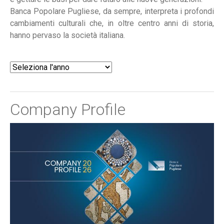
Banca Popolare Pugliese, da sempre, interpreta i profondi
cambiamenti culturali che, in oltre centro anni di storia,
hanno pervaso la società italiana.
Company Profile