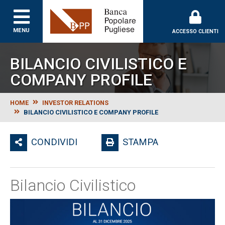
Banca Popolare Puglie
MENU
ACCESSO CLIENTI
BILANCIO CIVILISTICO E
COMPANY PROFILE
HOME
INVESTOR RELATIONS
BILANCIO CIVILISTICO E COMPANY PROFILE
CONDIVIDI
STAMPA
Bilancio Civilistico