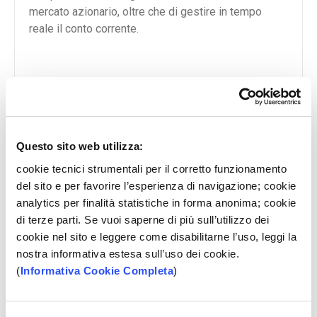
mercato azionario, oltre che di gestire in tempo
reale il conto corrente.
SCOPRI
Questo sito web utilizza:
cookie tecnici strumentali per il corretto funzionamento
del sito e per favorire l’esperienza di navigazione; cookie
analytics per finalità statistiche in forma anonima; cookie
di terze parti. Se vuoi saperne di più sull’utilizzo dei
cookie nel sito e leggere come disabilitarne l’uso, leggi la
nostra informativa estesa sull’uso dei cookie.
(
Informativa Cookie Completa
)
Digimessage
Con il servizio di messaggistica, in completa