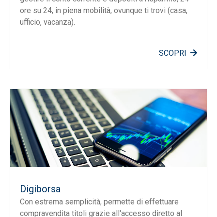
ore su 24, in piena mobilità, ovunque ti trovi (casa,
ufficio, vacanza).
SCOPRI
Digiborsa
Con estrema semplicità, permette di effettuare
compravendita titoli grazie all'accesso diretto al