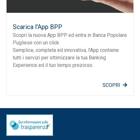
Scarica l'App BPP
Scopri la nuova App BPP ed entra in Banca Popolare
Pugliese con un click.
Semplice, completa ed innovativa, l'App contiene
tutti i servizi per ottimizzare la tua Banking
Experience ed il tuo tempo prezioso.
SCOPRI