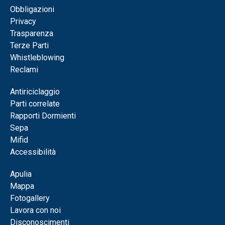
Obbligazioni
Privacy
Trasparenza
Terze Parti
Whistleblowing
Reclami
Antiriciclaggio
Parti correlate
Rapporti Dormienti
Sepa
Mifid
Accessibilità
Apulia
Mappa
Fotogallery
Lavora con noi
Disconoscimenti