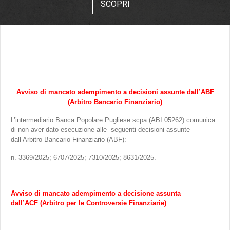
SCOPRI
Avviso di mancato adempimento a decisioni assunte dall’ABF
(Arbitro Bancario Finanziario)
L’intermediario Banca Popolare Pugliese scpa (ABI 05262) comunica
di non aver dato esecuzione alle seguenti decisioni assunte
dall’Arbitro Bancario Finanziario (ABF):
n. 3369/2025; 6707/2025; 7310/2025; 8631/2025.
Avviso di mancato adempimento
a decisione assunta
dall’ACF
(Arbitro per le Controversie Finanziarie)