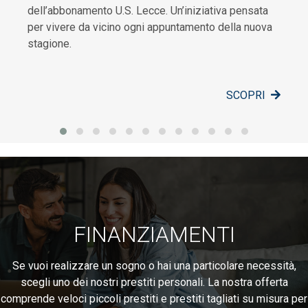
dell’abbonamento U.S. Lecce. Un’iniziativa pensata
per vivere da vicino ogni appuntamento della nuova
stagione.
SCOPRI
FINANZIAMENTI
Se vuoi realizzare un sogno o hai una particolare necessità,
scegli uno dei nostri prestiti personali. La nostra offerta
comprende veloci piccoli prestiti e prestiti tagliati su misura per