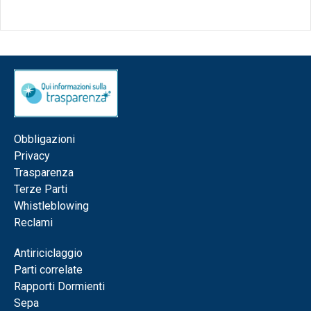
Obbligazioni
Privacy
Trasparenza
Terze Parti
Whistleblowing
Reclami
Antiriciclaggio
Parti correlate
Rapporti Dormienti
Sepa