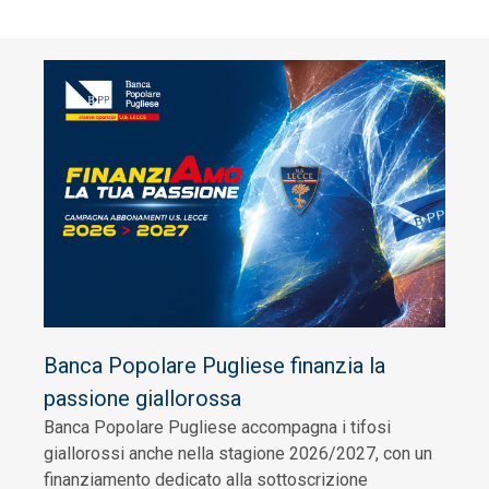
Banca Popolare Pugliese finanzia la
passione giallorossa
Banca Popolare Pugliese accompagna i tifosi
giallorossi anche nella stagione 2026/2027, con un
finanziamento dedicato alla sottoscrizione