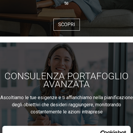
te
SCOPRI
CONSULENZA PORTAFOGLIO
AVANZATA
Ascoltiamo le tue esigenze e ti affianchiamo nella pianificazione
degli obiettivi che desideri raggiungere, monitorando
costantemente le azioni intraprese