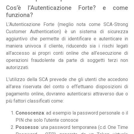
Cos’è l’Autenticazione Forte? e come
funziona?
L’Autenticazione Forte (meglio nota come SCA-Strong
Customer Authentication) è un sistema di sicurezza
aggiuntivo che permette di identificare e autenticare in
maniera univoca il cliente, riducendo sia i rischi legati
all’accesso ai propri conti online che all’esecuzione di
operazioni fraudolente da parte di soggetti terzi non
autorizzati.
L’utilizzo della SCA prevede che gli utenti che accedono
all’area riservata del conto o effettuano disposizioni di
pagamento online, dovranno autenticarsi attraverso due o
più fattori classificati come:
Conoscenza
: ad esempio la password personale o il
PIN che solo l’utente conosce
Possesso
: una password temporanea (c.d. One Time