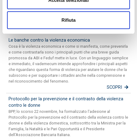
Accetta selezionati
Area Assistenza
Rifiuta
PRESS ROOM
Le banche contro la violenza economica
Cosa è la violenza economica e come si manifesta, come prevenirla
e come contrastarla sono i principali punti che una breve guida
promossa da ABI e Feduf mette in luce. Con un linguaggio semplice
e immediato, il vademecum intende approfondire i principali aspetti
che riguardano questa forma di violenza per aiutare le donne che la
subiscono e per supportare i cittadini anche nella comprensione e
nel riconoscimento del fenomeno.
SCOPRI
Protocollo per la prevenzione e il contrasto della violenza
contro le donne
BPP, lo scorso 22 novembre, ha formalizzato l'adesione al
Protocollo per la prevenzione ed il contrasto della violenza contro le
donne e della violenza domestica, sottoscritto tra la Ministra per la
Famiglia, la Natalità e le Pari Opportunità e il Presidente
dell'Associazione Bancaria Italiana.