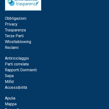
Obbligazioni
Privacy
Trasparenza
Terze Parti
Whistleblowing
Reclami
Antiriciclaggio
Parti correlate
Rapporti Dormienti
Sepa
Mifid
Accessibilità
Apulia
Mappa