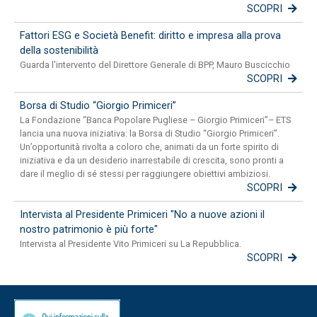
SCOPRI
Fattori ESG e Società Benefit: diritto e impresa alla prova
della sostenibilità
Guarda l'intervento del Direttore Generale di BPP, Mauro Buscicchio
SCOPRI
Borsa di Studio “Giorgio Primiceri”
La Fondazione “Banca Popolare Pugliese – Giorgio Primiceri”– ETS
lancia una nuova iniziativa: la Borsa di Studio “Giorgio Primiceri”.
Un’opportunità rivolta a coloro che, animati da un forte spirito di
iniziativa e da un desiderio inarrestabile di crescita, sono pronti a
dare il meglio di sé stessi per raggiungere obiettivi ambiziosi.
SCOPRI
Intervista al Presidente Primiceri "No a nuove azioni il
nostro patrimonio è più forte"
Intervista al Presidente Vito Primiceri su La Repubblica.
SCOPRI