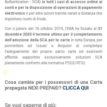
Authentication - SCA)
in tutti i casi di accesso online ai
conti e per la disposizione di operazioni di pagamento
elettronico
o per altre azioni tramite canali a distanza che
implichino rischi di frode.
Con il parere del 16 ottobre 2019, l’EBA ha fissato al
31
dicembre 2020 il termine ultimo per il completamento
dell’adozione della SCA per le carte
in tutta Europa, per
permettere ad Issuer e Acquirer di completare
l’adeguamento del proprio parco carte ed esercenti
affinché supportino esclusivamente soluzioni SCA
pienamente conformi alla normativa PSD2/RTS2.
Cosa cambia per i possessori di una Carta
prepagata NEXI PREPAID?
CLICCA QUI
Se vuoi saperne di più: