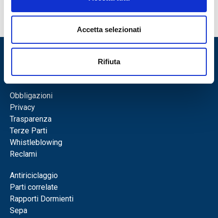
Partnership
Accetta selezionati
Rifiuta
Obbligazioni
Privacy
Trasparenza
Terze Parti
Whistleblowing
Reclami
Antiriciclaggio
Parti correlate
Rapporti Dormienti
Sepa