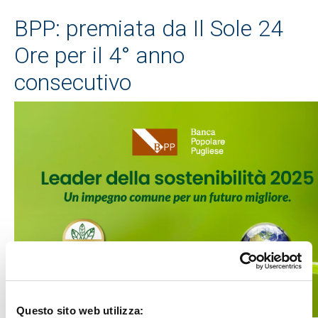
BPP: premiata da Il Sole 24
Ore per il 4° anno
consecutivo
Questo sito web utilizza: