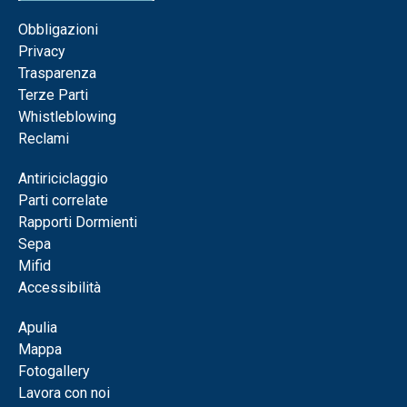
Obbligazioni
Privacy
Trasparenza
Terze Parti
Whistleblowing
Reclami
Antiriciclaggio
Parti correlate
Rapporti Dormienti
Sepa
Mifid
Accessibilità
Apulia
Mappa
Fotogallery
Lavora con noi