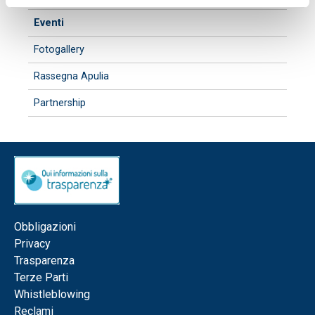
Eventi
Fotogallery
Rassegna Apulia
Partnership
Obbligazioni
Privacy
Trasparenza
Terze Parti
Whistleblowing
Reclami