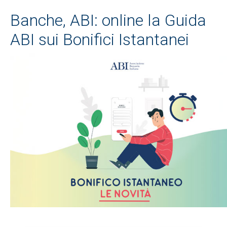
Banche, ABI: online la Guida
ABI sui Bonifici Istantanei