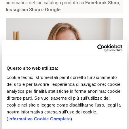
automatica del tuo catalogo prodotti su
Facebook Shop
,
Instagram Shop
e
Google
Questo sito web utilizza:
cookie tecnici strumentali per il corretto funzionamento
del sito e per favorire l’esperienza di navigazione; cookie
analytics per finalità statistiche in forma anonima; cookie
di terze parti. Se vuoi saperne di più sull’utilizzo dei
cookie nel sito e leggere come disabilitarne l’uso, leggi la
nostra informativa estesa sull’uso dei cookie.
(
Informativa Cookie Completa
)