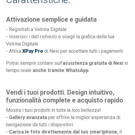
Attivazione semplice e guidata
- Registrati a Vetrina Digitale
- Inserisci i dati richiesti e scegli la grafica della tua
Vetrina Digitale
- Attiva
XPay Pro
di Nexi per accettare tutti i pagamenti
Potrai sempre contare sull'
assistenza gratuita di Nexi
in
tempo reale
anche tramite WhatsApp
Vendi i tuoi prodotti. Design intuitivo,
funzionalità complete e acquisto rapido
Mostra i tuoi prodotti in tutta la loro bellezza!
- Gallery avanzata
per offrire la miglior esperienza di
navigazione da tutti i dispositivi.
-
Carica le foto direttamente dal tuo smartphone
, il