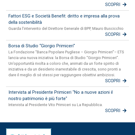
SCOPRI
Fattori ESG e Società Benefit: diritto e impresa alla prova
della sostenibilità
Guarda l'intervento del Direttore Generale di BPP, Mauro Buscicchio
SCOPRI
Borsa di Studio “Giorgio Primiceri”
La Fondazione “Banca Popolare Pugliese – Giorgio Primiceri”– ETS
lancia una nuova iniziativa: la Borsa di Studio “Giorgio Primiceri”.
Un’opportunità rivolta a coloro che, animati da un forte spirito di
iniziativa e da un desiderio inarrestabile di crescita, sono pronti a
dare il meglio di sé stessi per raggiungere obiettivi ambiziosi.
SCOPRI
Intervista al Presidente Primiceri "No a nuove azioni il
nostro patrimonio è più forte"
Intervista al Presidente Vito Primiceri su La Repubblica.
SCOPRI