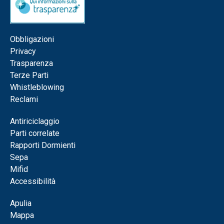
Obbligazioni
Privacy
Trasparenza
Terze Parti
Whistleblowing
Reclami
Antiriciclaggio
Parti correlate
Rapporti Dormienti
Sepa
Mifid
Accessibilità
Apulia
Mappa