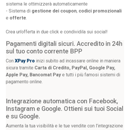
sistema le ottimizzerà automaticamente
- Sistema di
gestione dei coupon
,
codici promozionali
e
offerte
.
Crea un’offerta in due click e condividila sui social!
Pagamenti digitali sicuri. Accredito in 24h
sul tuo conto corrente BPP
Con
XPay Pro
inizi subito ad incassare online in maniera
sicura tramite
Carta di Credito, PayPal, Google Pay,
Apple Pay, Bancomat Pay
e tutti i più famosi sistemi di
pagamento online.
Integrazione automatica con Facebook,
Instagram e Google. Ottieni sui tuoi Social
e su Google.
Aumenta la tua visibilità e le tue vendite con l’integrazione