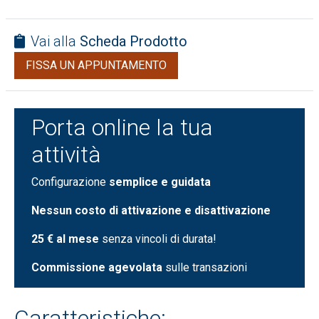
Vai alla
Scheda Prodotto
FISSA UN APPUNTAMENTO
Porta online la tua
attività
Configurazione
semplice e guidata
Nessun costo di attivazione e disattivazione
25 € al mese
senza vincoli di durata!
Commissione agevolata
sulle transazioni
Caratteristiche: