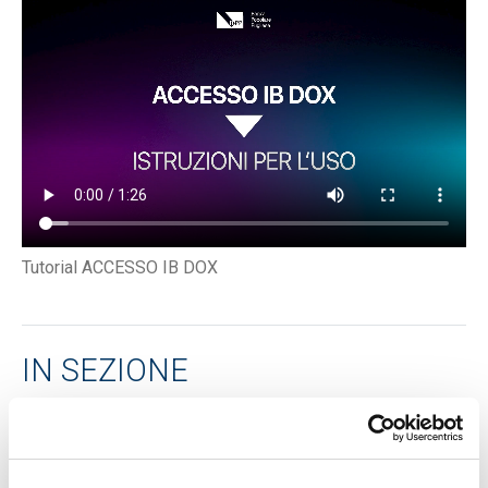
Tutorial ACCESSO IB DOX
IN SEZIONE
Tutorial accesso IB DOX
Tutorial accettazione proposta contrattuale