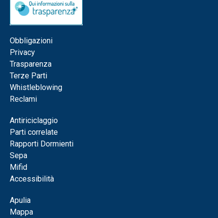
Obbligazioni
Privacy
Trasparenza
Terze Parti
Whistleblowing
Reclami
Antiriciclaggio
Parti correlate
Rapporti Dormienti
Sepa
Mifid
Accessibilità
Apulia
Mappa