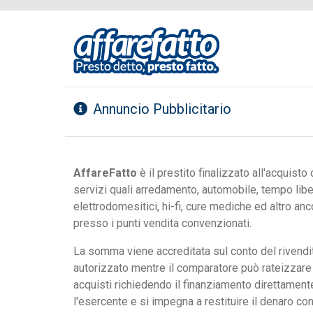
Annuncio Pubblicitario
AffareFatto
è il prestito finalizzato all'acquisto 
servizi quali arredamento, automobile, tempo libe
elettrodomesitici, hi-fi, cure mediche ed altro anc
presso i punti vendita convenzionati.
La somma viene accreditata sul conto del rivendi
autorizzato mentre il comparatore può rateizzare 
acquisti richiedendo il finanziamento direttamen
l'esercente e si impegna a restituire il denaro c