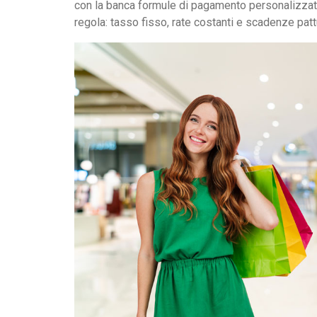
con la banca formule di pagamento personalizzat
regola: tasso fisso, rate costanti e scadenze pattu