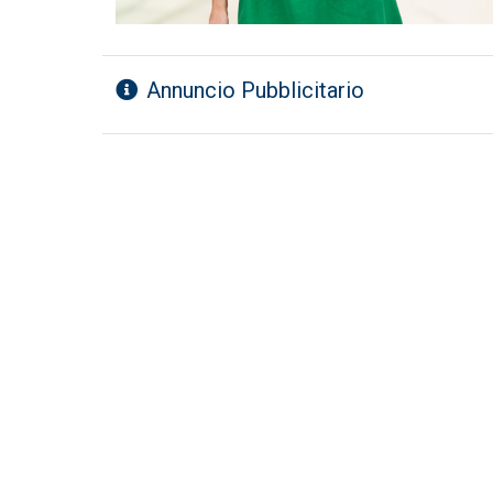
Annuncio Pubblicitario