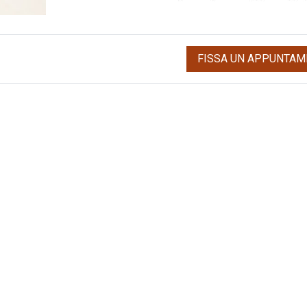
FISSA UN APPUNTAM