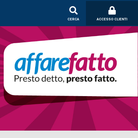
CERCA
ACCESSO CLIENTI