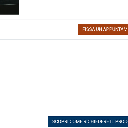
FISSA UN APPUNTAM
SCOPRI COME RICHIEDERE IL PRO