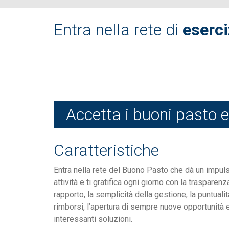
Entra nella rete di
eserci
Accetta i buoni pasto el
Caratteristiche
Entra nella rete del Buono Pasto che dà un impuls
attività e ti gratifica ogni giorno con la trasparenz
rapporto, la semplicità della gestione, la puntualit
rimborsi, l’apertura di sempre nuove opportunità 
interessanti soluzioni.