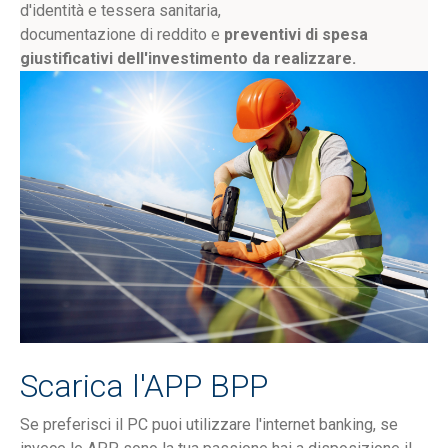
d'identità e tessera sanitaria,
documentazione di reddito e
preventivi di spesa
giustificativi dell'investimento da realizzare.
Scarica l'APP BPP
Se preferisci il PC puoi utilizzare l'internet banking, se