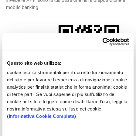
invece le APP sono la tua passione hai a disposizione il
mobile banking.
Questo sito web utilizza:
cookie tecnici strumentali per il corretto funzionamento
del sito e per favorire l’esperienza di navigazione; cookie
analytics per finalità statistiche in forma anonima; cookie
di terze parti. Se vuoi saperne di più sull’utilizzo dei
cookie nel sito e leggere come disabilitarne l’uso, leggi la
nostra informativa estesa sull’uso dei cookie.
Consulta il
Foglio Informativo
(
Informativa Cookie Completa
)
FISSA UN APPUNTAMENTO