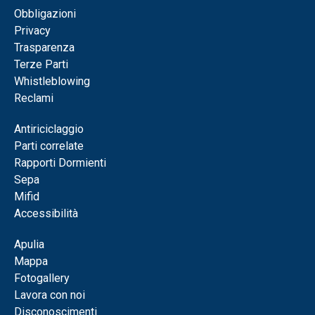
Obbligazioni
Privacy
Trasparenza
Terze Parti
Whistleblowing
Reclami
Antiriciclaggio
Parti correlate
Rapporti Dormienti
Sepa
Mifid
Accessibilità
Apulia
Mappa
Fotogallery
Lavora con noi
Disconoscimenti