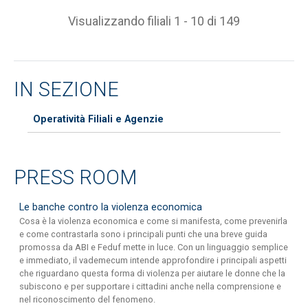
Visualizzando filiali 1 - 10 di 149
IN SEZIONE
Operatività Filiali e Agenzie
PRESS ROOM
Le banche contro la violenza economica
Cosa è la violenza economica e come si manifesta, come prevenirla
e come contrastarla sono i principali punti che una breve guida
promossa da ABI e Feduf mette in luce. Con un linguaggio semplice
e immediato, il vademecum intende approfondire i principali aspetti
che riguardano questa forma di violenza per aiutare le donne che la
subiscono e per supportare i cittadini anche nella comprensione e
nel riconoscimento del fenomeno.