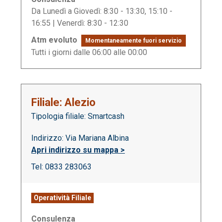
Da Lunedì a Giovedì: 8:30 - 13:30, 15:10 -
16:55 | Venerdì: 8:30 - 12:30
Atm evoluto
Momentaneamente fuori servizio
Tutti i giorni dalle 06:00 alle 00:00
Filiale: Alezio
Tipologia filiale: Smartcash
Indirizzo: Via Mariana Albina
Apri indirizzo su mappa >
Tel: 0833 283063
Operatività Filiale
Consulenza