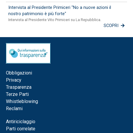
Intervista al Presidente Primiceri "No a nuove azioni il
nostro patrimonio è più forte"
Intervista al Presidente Vito Primiceri su La Repubblica.
SCOPRI
Obbligazioni
Privacy
Trasparenza
Terze Parti
Whistleblowing
Reclami
Antiriciclaggio
Parti correlate