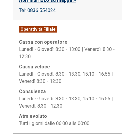
Apri indirizzo su mappa >
Tel: 0836 554024
Operatività Filiale
Cassa con operatore
Lunedì - Giovedì: 8:30 - 13:00 | Venerdì: 8:30 -
12:30
Cassa veloce
Lunedì - Giovedì, 8:30 - 13:30, 15:10 - 16:55 |
Venerdì 8:30 - 12:30
Consulenza
Lunedì - Giovedì: 8:30 - 13:30, 15:10 - 16:55 |
Venerdì: 8.30 - 12:30
Atm evoluto
Tutti i giorni dalle 06:00 alle 00:00