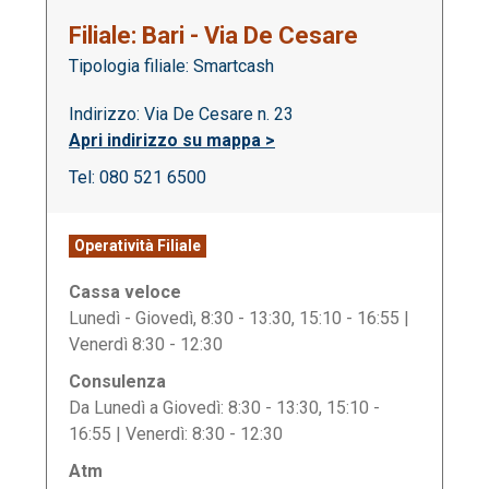
Filiale: Bari - Via De Cesare
Tipologia filiale: Smartcash
Indirizzo: Via De Cesare n. 23
Apri indirizzo su mappa >
Tel: 080 521 6500
Operatività Filiale
Cassa veloce
Lunedì - Giovedì, 8:30 - 13:30, 15:10 - 16:55 |
Venerdì 8:30 - 12:30
Consulenza
Da Lunedì a Giovedì: 8:30 - 13:30, 15:10 -
16:55 | Venerdì: 8:30 - 12:30
Atm