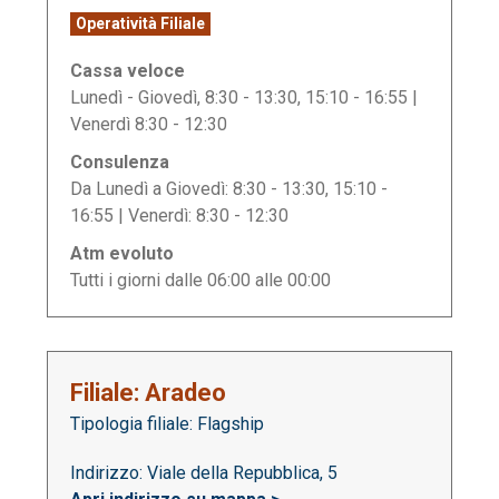
Operatività Filiale
Cassa veloce
Lunedì - Giovedì, 8:30 - 13:30, 15:10 - 16:55 |
Venerdì 8:30 - 12:30
Consulenza
Da Lunedì a Giovedì: 8:30 - 13:30, 15:10 -
16:55 | Venerdì: 8:30 - 12:30
Atm evoluto
Tutti i giorni dalle 06:00 alle 00:00
Filiale: Aradeo
Tipologia filiale: Flagship
Indirizzo: Viale della Repubblica, 5