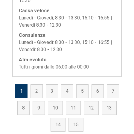
12:30
Cassa veloce
Lunedì - Giovedì, 8:30 - 13:30, 15:10 - 16:55 |
Venerdì 8:30 - 12:30
Consulenza
Lunedì - Giovedì: 8:30 - 13:30, 15:10 - 16:55 |
Venerdì: 8.30 - 12:30
Atm evoluto
Tutti i giorni dalle 06:00 alle 00:00
1
2
3
4
5
6
7
8
9
10
11
12
13
14
15