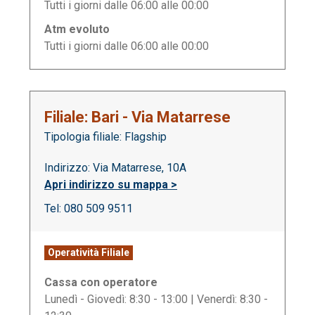
Tutti i giorni dalle 06:00 alle 00:00
Atm evoluto
Tutti i giorni dalle 06:00 alle 00:00
Filiale: Bari - Via Matarrese
Tipologia filiale: Flagship
Indirizzo: Via Matarrese, 10A
Apri indirizzo su mappa >
Tel: 080 509 9511
Operatività Filiale
Cassa con operatore
Lunedì - Giovedì: 8:30 - 13:00 | Venerdì: 8:30 -