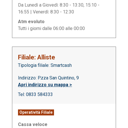
Da Lunedì a Giovedì: 8:30 - 13:30, 15:10 -
16:55 | Venerdì: 8:30 - 12:30
Atm evoluto
Tutti i giorni dalle 06:00 alle 00:00
Filiale: Alliste
Tipologia filiale: Smartcash
Indirizzo: P.zza San Quintino, 9
Apri indirizzo su mappa >
Tel: 0833 584333
Operatività Filiale
Cassa veloce