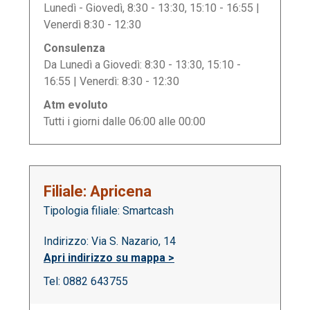
Lunedì - Giovedì, 8:30 - 13:30, 15:10 - 16:55 |
Venerdì 8:30 - 12:30
Consulenza
Da Lunedì a Giovedì: 8:30 - 13:30, 15:10 -
16:55 | Venerdì: 8:30 - 12:30
Atm evoluto
Tutti i giorni dalle 06:00 alle 00:00
Filiale: Apricena
Tipologia filiale: Smartcash
Indirizzo: Via S. Nazario, 14
Apri indirizzo su mappa >
Tel: 0882 643755