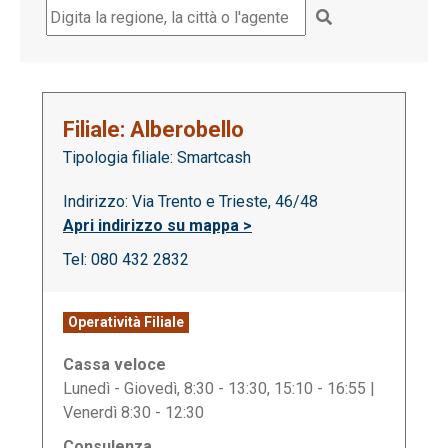
Filiale: Alberobello
Tipologia filiale: Smartcash
Indirizzo: Via Trento e Trieste, 46/48
Apri indirizzo su mappa >
Tel: 080 432 2832
Operatività Filiale
Cassa veloce
Lunedì - Giovedì, 8:30 - 13:30, 15:10 - 16:55 |
Venerdì 8:30 - 12:30
Consulenza