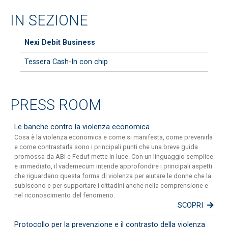
assegnare alla carta.
IN SEZIONE
Nexi Debit Business
Tessera Cash-In con chip
PRESS ROOM
Le banche contro la violenza economica
Cosa è la violenza economica e come si manifesta, come prevenirla
e come contrastarla sono i principali punti che una breve guida
promossa da ABI e Feduf mette in luce. Con un linguaggio semplice
e immediato, il vademecum intende approfondire i principali aspetti
che riguardano questa forma di violenza per aiutare le donne che la
subiscono e per supportare i cittadini anche nella comprensione e
nel riconoscimento del fenomeno.
SCOPRI
Protocollo per la prevenzione e il contrasto della violenza