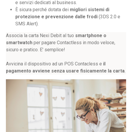
e servizi dedicati al business.
È sicura perché dotata dei
migliori sistemi di
protezione e prevenzione dalle frodi
(3DS 2.0 e
SMS Alert).
Associa la carta Nexi Debit al tuo
smartphone o
smartwatch
per pagare Contactless in modo veloce,
sicuro e pratico. E' semplice!
Avvicina il dispositivo ad un POS Contacless e
il
pagamento avviene senza usare fisicamente la carta
.