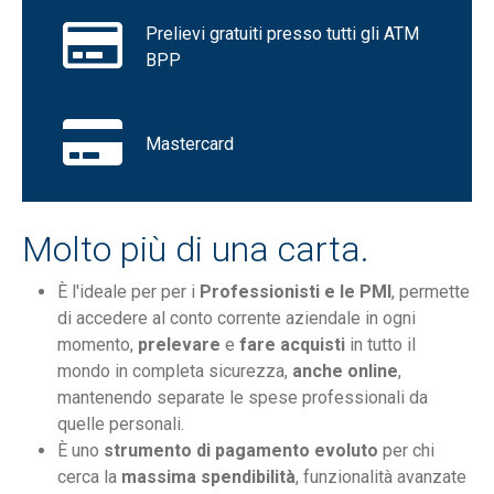
Prelievi gratuiti presso tutti gli ATM
BPP
Mastercard
Molto più di una carta.
È l'ideale per per i
Professionisti e le PMI
, permette
di accedere al conto corrente aziendale in ogni
momento,
prelevare
e
fare acquisti
in tutto il
mondo in completa sicurezza,
anche online
,
mantenendo separate le spese professionali da
quelle personali.
È uno
strumento di pagamento evoluto
per chi
cerca la
massima spendibilità
, funzionalità avanzate