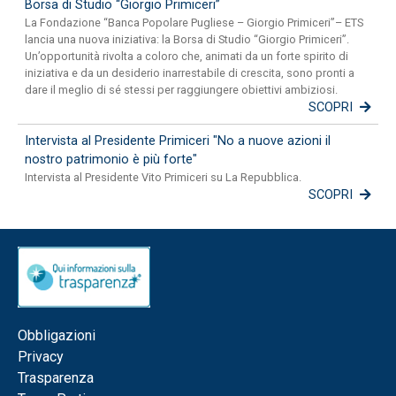
Borsa di Studio “Giorgio Primiceri”
La Fondazione “Banca Popolare Pugliese – Giorgio Primiceri”– ETS
lancia una nuova iniziativa: la Borsa di Studio “Giorgio Primiceri”.
Un’opportunità rivolta a coloro che, animati da un forte spirito di
iniziativa e da un desiderio inarrestabile di crescita, sono pronti a
dare il meglio di sé stessi per raggiungere obiettivi ambiziosi.
SCOPRI
Intervista al Presidente Primiceri "No a nuove azioni il
nostro patrimonio è più forte"
Intervista al Presidente Vito Primiceri su La Repubblica.
SCOPRI
Obbligazioni
Privacy
Trasparenza