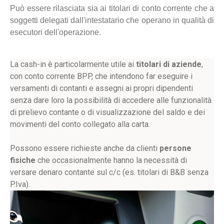
Può essere rilasciata sia ai titolari di conto corrente che a
soggetti delegati dall'intestatario che operano in qualità di
esecutori dell'operazione.
La cash-in è particolarmente utile ai
titolari di aziende
,
con conto corrente BPP, che intendono far eseguire i
versamenti di contanti e assegni ai propri dipendenti
senza dare loro la possibilità di accedere alle funzionalità
di prelievo contante o di visualizzazione del saldo e dei
movimenti del conto collegato alla carta.
Possono essere richieste anche da clienti
persone
fisiche
che occasionalmente hanno la necessità di
versare denaro contante sul c/c (es. titolari di B&B senza
P.Iva).