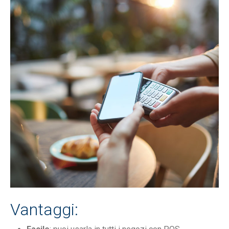
Vantaggi: