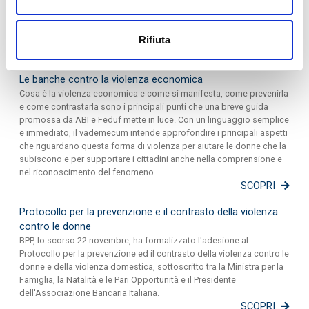
Rifiuta
PRESS ROOM
Le banche contro la violenza economica
Cosa è la violenza economica e come si manifesta, come prevenirla
e come contrastarla sono i principali punti che una breve guida
promossa da ABI e Feduf mette in luce. Con un linguaggio semplice
e immediato, il vademecum intende approfondire i principali aspetti
che riguardano questa forma di violenza per aiutare le donne che la
subiscono e per supportare i cittadini anche nella comprensione e
nel riconoscimento del fenomeno.
SCOPRI
Protocollo per la prevenzione e il contrasto della violenza
contro le donne
BPP, lo scorso 22 novembre, ha formalizzato l'adesione al
Protocollo per la prevenzione ed il contrasto della violenza contro le
donne e della violenza domestica, sottoscritto tra la Ministra per la
Famiglia, la Natalità e le Pari Opportunità e il Presidente
dell'Associazione Bancaria Italiana.
SCOPRI