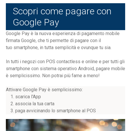
Scopri come pagare con
Google Pay
Google Pay è la nuova esperienza di pagamento mobile
firmata Google, che ti permette di pagare con il
tuo smartphone, in tutta semplicità e ovunque tu sia.
In tutti i negozi con POS contactless e online e per tutti gli
smartphone con sistema operativo Android, pagare mobile
è semplicissimo. Non potrai più farne a meno!
Attivare Google Pay è semplicissimo:
scarica l'App
associa la tua carta
paga avvicinando lo smartphone al POS