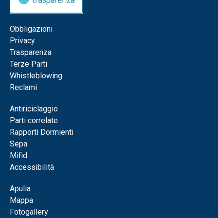
Obbligazioni
Privacy
Trasparenza
Terze Parti
Whistleblowing
Reclami
Antiriciclaggio
Parti correlate
Rapporti Dormienti
Sepa
Mifid
Accessibilità
Apulia
Mappa
Fotogallery