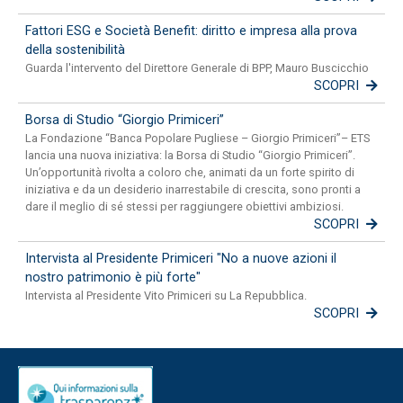
Fattori ESG e Società Benefit: diritto e impresa alla prova
della sostenibilità
Guarda l'intervento del Direttore Generale di BPP, Mauro Buscicchio
SCOPRI
Borsa di Studio “Giorgio Primiceri”
La Fondazione “Banca Popolare Pugliese – Giorgio Primiceri”– ETS
lancia una nuova iniziativa: la Borsa di Studio “Giorgio Primiceri”.
Un’opportunità rivolta a coloro che, animati da un forte spirito di
iniziativa e da un desiderio inarrestabile di crescita, sono pronti a
dare il meglio di sé stessi per raggiungere obiettivi ambiziosi.
SCOPRI
Intervista al Presidente Primiceri "No a nuove azioni il
nostro patrimonio è più forte"
Intervista al Presidente Vito Primiceri su La Repubblica.
SCOPRI