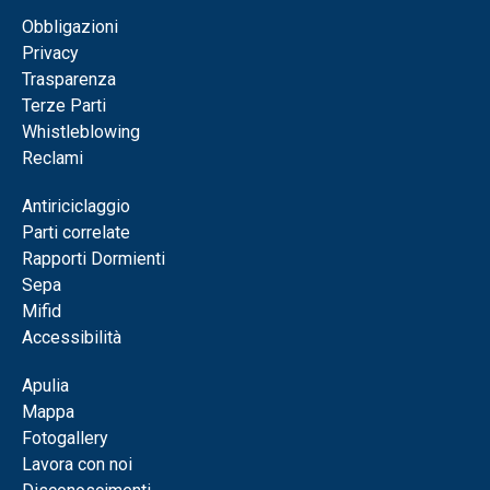
Obbligazioni
Privacy
Trasparenza
Terze Parti
Whistleblowing
Reclami
Antiriciclaggio
Parti correlate
Rapporti Dormienti
Sepa
Mifid
Accessibilità
Apulia
Mappa
Fotogallery
Lavora con noi