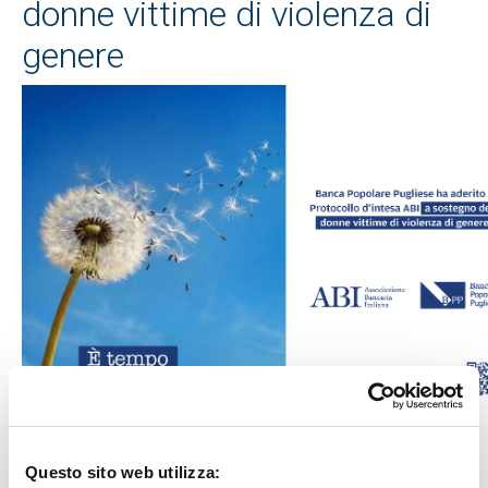
donne vittime di violenza di
genere
Questo sito web utilizza: