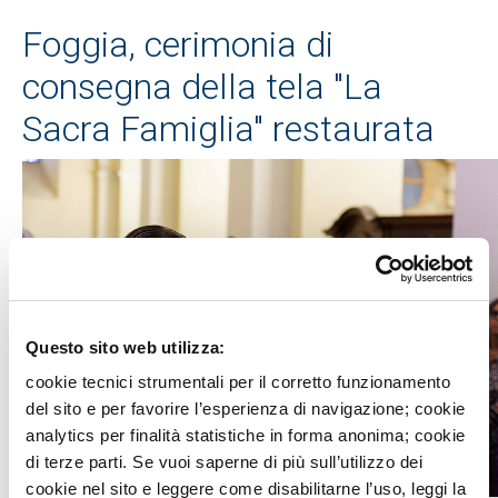
Foggia, cerimonia di
consegna della tela "La
Sacra Famiglia" restaurata
Questo sito web utilizza:
cookie tecnici strumentali per il corretto funzionamento
del sito e per favorire l’esperienza di navigazione; cookie
analytics per finalità statistiche in forma anonima; cookie
di terze parti. Se vuoi saperne di più sull’utilizzo dei
cookie nel sito e leggere come disabilitarne l’uso, leggi la