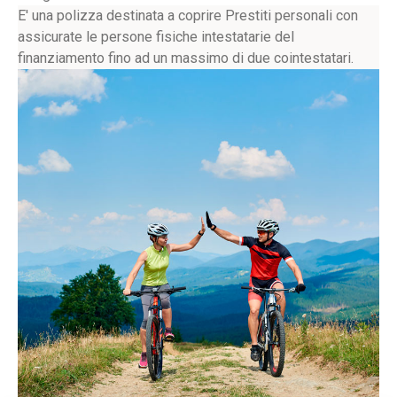
E' una polizza destinata a coprire Prestiti personali con
assicurate le persone fisiche intestatarie del
finanziamento fino ad un massimo di due cointestatari.