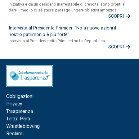
iniziativa e da un desiderio inarrestabile di crescita, sono pronti a
dare il meglio di sé stessi per raggiungere obiettivi ambiziosi.
SCOPRI
Intervista al Presidente Primiceri "No a nuove azioni il
nostro patrimonio è più forte"
Intervista al Presidente Vito Primiceri su La Repubblica.
SCOPRI
Obbligazioni
Privacy
Trasparenza
Terze Parti
Whistleblowing
Reclami