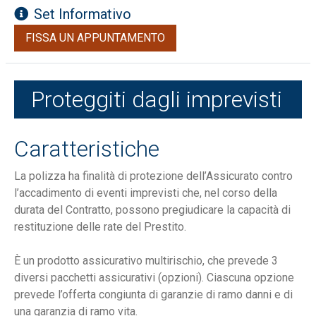
Set Informativo
FISSA UN APPUNTAMENTO
Proteggiti dagli imprevisti
Caratteristiche
La polizza ha finalità di protezione dell’Assicurato contro
l’accadimento di eventi imprevisti che, nel corso della
durata del Contratto, possono pregiudicare la capacità di
restituzione delle rate del Prestito.
È un prodotto assicurativo multirischio, che prevede 3
diversi pacchetti assicurativi (opzioni). Ciascuna opzione
prevede l’offerta congiunta di garanzie di ramo danni e di
una garanzia di ramo vita.