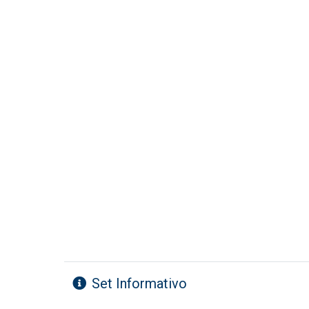
Set Informativo