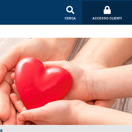
CERCA
ACCESSO CLIENTI
RE