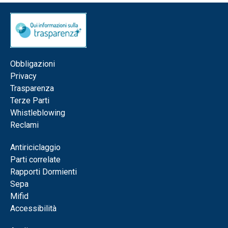
Obbligazioni
Privacy
Trasparenza
Terze Parti
Whistleblowing
Reclami
Antiriciclaggio
Parti correlate
Rapporti Dormienti
Sepa
Mifid
Accessibilità