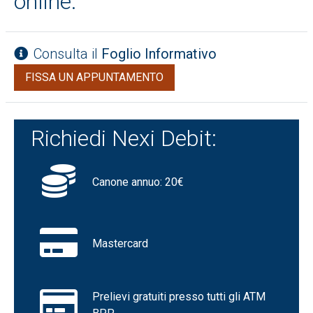
online.
Consulta il
Foglio Informativo
FISSA UN APPUNTAMENTO
Richiedi Nexi Debit:
Canone annuo: 20€
Mastercard
Prelievi gratuiti presso tutti gli ATM