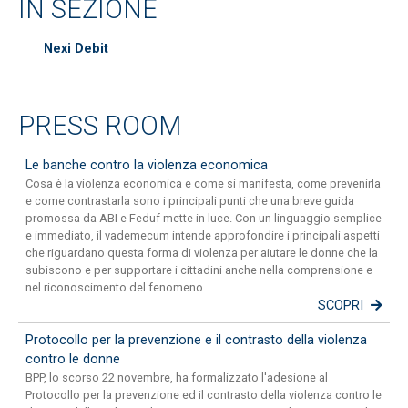
IN SEZIONE
Nexi Debit
PRESS ROOM
Le banche contro la violenza economica
Cosa è la violenza economica e come si manifesta, come prevenirla
e come contrastarla sono i principali punti che una breve guida
promossa da ABI e Feduf mette in luce. Con un linguaggio semplice
e immediato, il vademecum intende approfondire i principali aspetti
che riguardano questa forma di violenza per aiutare le donne che la
subiscono e per supportare i cittadini anche nella comprensione e
nel riconoscimento del fenomeno.
SCOPRI
Protocollo per la prevenzione e il contrasto della violenza
contro le donne
BPP, lo scorso 22 novembre, ha formalizzato l'adesione al
Protocollo per la prevenzione ed il contrasto della violenza contro le