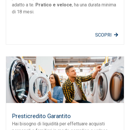
adatto a te.
Pratico e veloce
, ha una durata minima
di 18 mesi.
SCOPRI
Presticredito Garantito
Hai bisogno di liquidità per effettuare acquisti