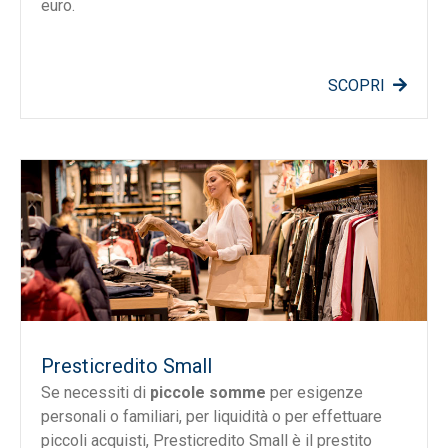
euro.
SCOPRI
Presticredito Small
Se necessiti di
piccole somme
per esigenze
personali o familiari, per liquidità o per effettuare
piccoli acquisti, Presticredito Small è il prestito