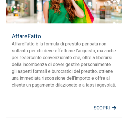
AffareFatto
AffareFatto è la formula di prestito pensata non
soltanto per chi deve effettuare l’acquisto, ma anche
per l’esercente convenzionato che, oltre a liberarsi
della incombenza di dover gestire personalmente
gli aspetti formali e burocratici del prestito, ottiene
una immediata riscossione dell’importo e offre al
cliente un pagamento dilazionato e a tassi agevolati.
SCOPRI