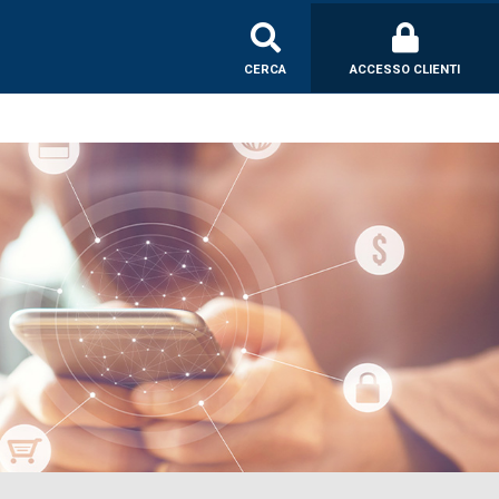
CERCA
ACCESSO CLIENTI