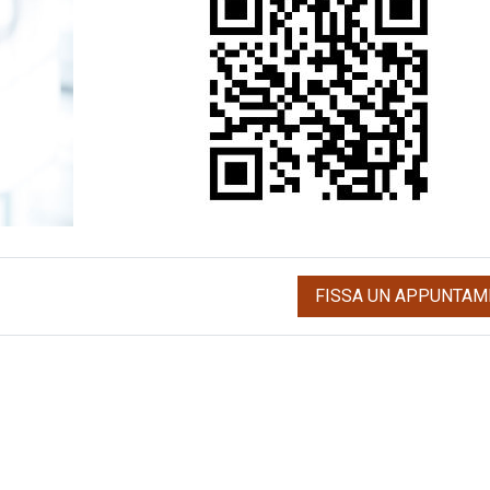
FISSA UN APPUNTAM