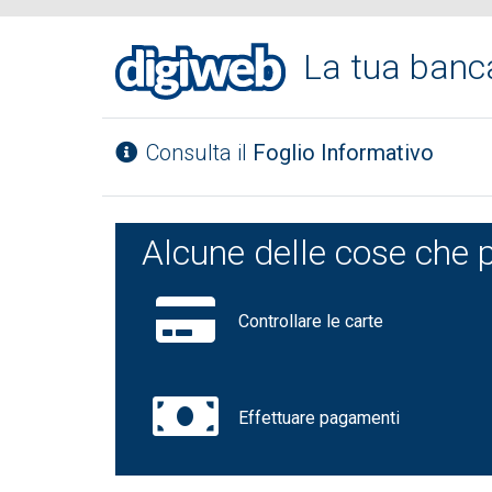
La tua ban
Consulta il
Foglio Informativo
Alcune delle cose che p
Controllare le carte
Effettuare pagamenti