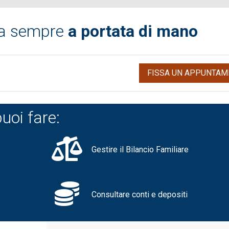
ca sempre
a portata di mano
FISSA UN APPUNTAM
uoi fare:
Gestire il Bilancio Familiare
Consultare conti e depositi