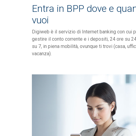
Entra in BPP dove e qua
vuoi
Digiweb è il servizio di Internet banking con cui 
gestire il conto corrente e i depositi, 24 ore su 24
su 7, in piena mobilità, ovunque ti trovi (casa, uffic
vacanza).