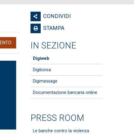
CONDIVIDI
STAMPA
ENTO
IN SEZIONE
Digiweb
Digiborsa
Digimessage
Documentazione bancaria online
PRESS ROOM
Le banche contro la violenza