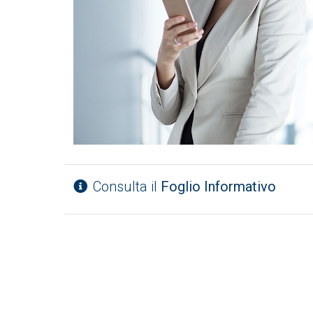
Consulta il
Foglio Informativo