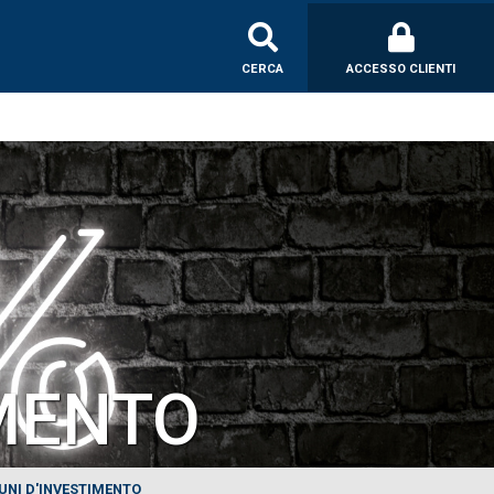
CERCA
ACCESSO CLIENTI
IMENTO
UNI D'INVESTIMENTO