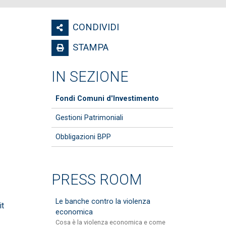
CONDIVIDI
STAMPA
IN SEZIONE
Fondi Comuni d'Investimento
Gestioni Patrimoniali
Obbligazioni BPP
PRESS ROOM
Le banche contro la violenza
t
economica
Cosa è la violenza economica e come