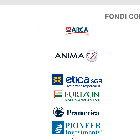
FONDI CO