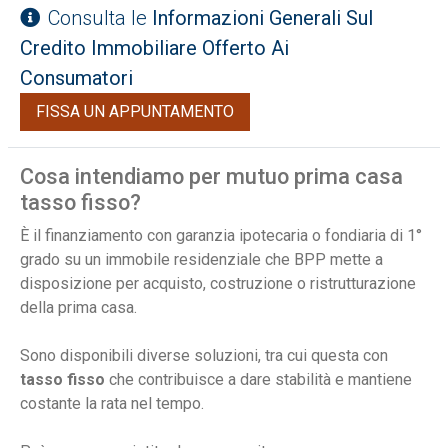
Consulta le
Informazioni Generali Sul
Credito Immobiliare Offerto Ai
Consumatori
FISSA UN APPUNTAMENTO
Cosa intendiamo per mutuo prima casa
tasso fisso?
È il finanziamento con garanzia ipotecaria o fondiaria di 1°
grado su un immobile residenziale che BPP mette a
disposizione per acquisto, costruzione o ristrutturazione
della prima casa.
Sono disponibili diverse soluzioni, tra cui questa con
tasso
fisso
che contribuisce a dare stabilità e mantiene
costante la rata nel tempo.