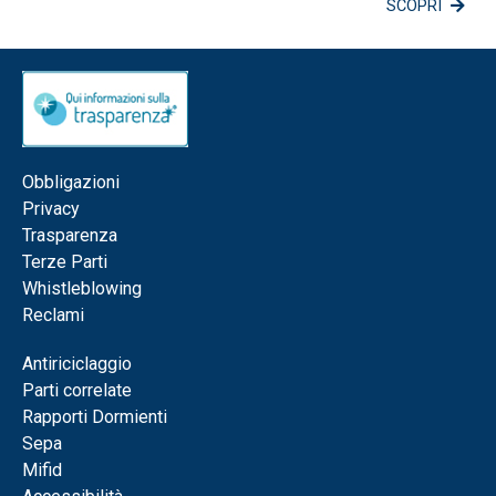
SCOPRI
Obbligazioni
Privacy
Trasparenza
Terze Parti
Whistleblowing
Reclami
Antiriciclaggio
Parti correlate
Rapporti Dormienti
Sepa
Mifid