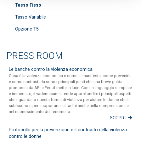
Tasso Fisso
Tasso Variabile
Opzione T5
PRESS ROOM
Le banche contro la violenza economica
Cosa è la violenza economica e come si manifesta, come prevenirla
e come contrastarla sono i principali punti che una breve guida
promossa da ABI e Feduf mette in luce. Con un linguaggio semplice
e immediato, il vademecum intende approfondire i principali aspetti
che riguardano questa forma di violenza per aiutare le donne che la
subiscono e per supportare i cittadini anche nella comprensione e
nel riconoscimento del fenomeno.
SCOPRI
Protocollo per la prevenzione e il contrasto della violenza
contro le donne