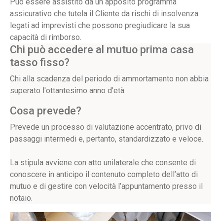
Può essere assistito da un apposito programma
assicurativo che tutela il Cliente da rischi di insolvenza
legati ad imprevisti che possono pregiudicare la sua
capacità di rimborso.
Chi può accedere al mutuo prima casa
tasso fisso?
Chi alla scadenza del periodo di ammortamento non abbia
superato l'ottantesimo anno d'età.
Cosa prevede?
Prevede un processo di valutazione accentrato, privo di
passaggi intermedi e, pertanto, standardizzato e veloce.
La stipula avviene con atto unilaterale che consente di
conoscere in anticipo il contenuto completo dell’atto di
mutuo e di gestire con velocità l’appuntamento presso il
notaio.