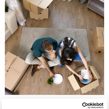
Scarica l'APP BPP