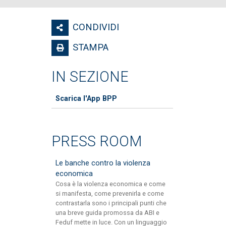
CONDIVIDI
STAMPA
IN SEZIONE
Scarica l'App BPP
PRESS ROOM
Le banche contro la violenza
economica
Cosa è la violenza economica e come
si manifesta, come prevenirla e come
contrastarla sono i principali punti che
una breve guida promossa da ABI e
Feduf mette in luce. Con un linguaggio