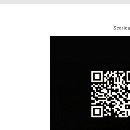
Scarica