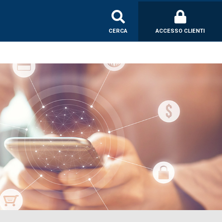
CERCA
ACCESSO CLIENTI