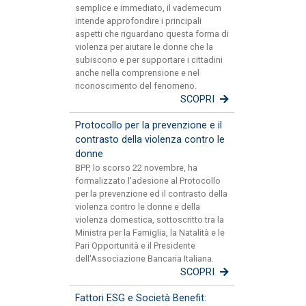
semplice e immediato, il vademecum
intende approfondire i principali
aspetti che riguardano questa forma di
violenza per aiutare le donne che la
subiscono e per supportare i cittadini
anche nella comprensione e nel
riconoscimento del fenomeno.
SCOPRI
Protocollo per la prevenzione e il
contrasto della violenza contro le
donne
BPP, lo scorso 22 novembre, ha
formalizzato l'adesione al Protocollo
per la prevenzione ed il contrasto della
violenza contro le donne e della
violenza domestica, sottoscritto tra la
Ministra per la Famiglia, la Natalità e le
Pari Opportunità e il Presidente
dell'Associazione Bancaria Italiana.
SCOPRI
Fattori ESG e Società Benefit: