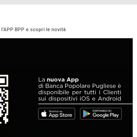
 l'APP BPP e scopri le novità