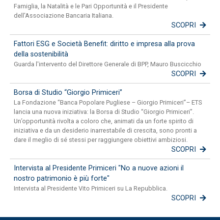
Famiglia, la Natalità e le Pari Opportunità e il Presidente
dell'Associazione Bancaria Italiana.
SCOPRI
Fattori ESG e Società Benefit: diritto e impresa alla prova
della sostenibilità
Guarda l'intervento del Direttore Generale di BPP, Mauro Buscicchio
SCOPRI
Borsa di Studio “Giorgio Primiceri”
La Fondazione “Banca Popolare Pugliese – Giorgio Primiceri”– ETS
lancia una nuova iniziativa: la Borsa di Studio “Giorgio Primiceri”.
Un’opportunità rivolta a coloro che, animati da un forte spirito di
iniziativa e da un desiderio inarrestabile di crescita, sono pronti a
dare il meglio di sé stessi per raggiungere obiettivi ambiziosi.
SCOPRI
Intervista al Presidente Primiceri "No a nuove azioni il
nostro patrimonio è più forte"
Intervista al Presidente Vito Primiceri su La Repubblica.
SCOPRI