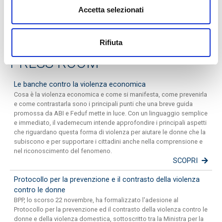
Certificati Deposito
Accetta selezionati
Conto Deposito
Rifiuta
PRESS ROOM
Le banche contro la violenza economica
Cosa è la violenza economica e come si manifesta, come prevenirla
e come contrastarla sono i principali punti che una breve guida
promossa da ABI e Feduf mette in luce. Con un linguaggio semplice
e immediato, il vademecum intende approfondire i principali aspetti
che riguardano questa forma di violenza per aiutare le donne che la
subiscono e per supportare i cittadini anche nella comprensione e
nel riconoscimento del fenomeno.
SCOPRI
Protocollo per la prevenzione e il contrasto della violenza
contro le donne
BPP, lo scorso 22 novembre, ha formalizzato l'adesione al
Protocollo per la prevenzione ed il contrasto della violenza contro le
donne e della violenza domestica, sottoscritto tra la Ministra per la