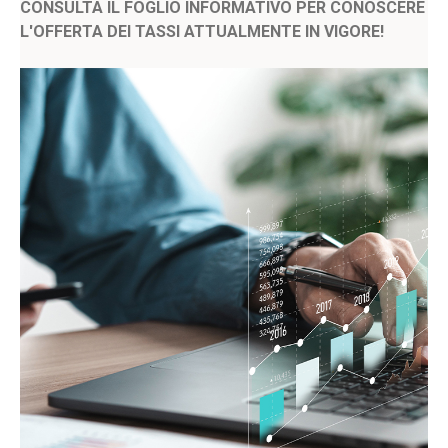
CONSULTA IL FOGLIO INFORMATIVO PER CONOSCERE
L'OFFERTA DEI TASSI ATTUALMENTE IN VIGORE!