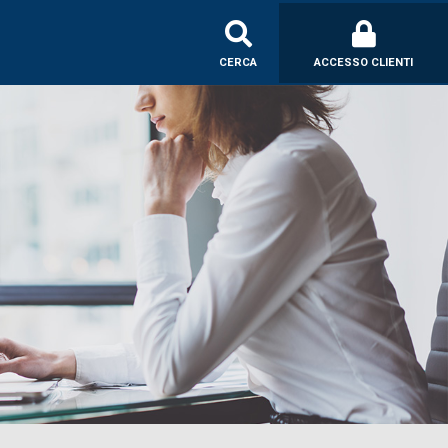
CERCA
ACCESSO CLIENTI