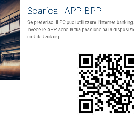
Scarica l'APP BPP
Se preferisci il PC puoi utilizzare l'internet banking
invece le APP sono la tua passione hai a disposizi
mobile banking.