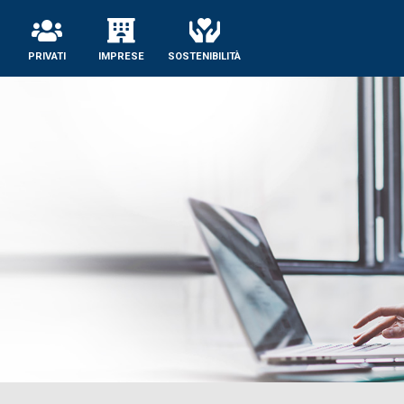
se
PRIVATI
IMPRESE
SOSTENIBILITÀ