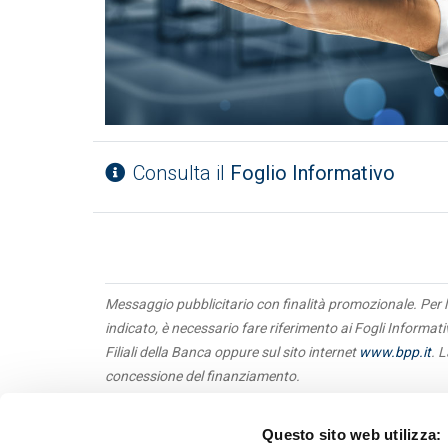
Consulta il
Foglio Informativo
Messaggio pubblicitario con finalità promozionale. Per l
indicato, è necessario fare riferimento ai Fogli Informat
Filiali della Banca oppure sul sito internet
www.bpp.it
. 
concessione del finanziamento.
Questo sito web utilizza:
Obbl