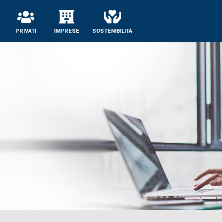
se
PRIVATI
IMPRESE
SOSTENIBILITÀ