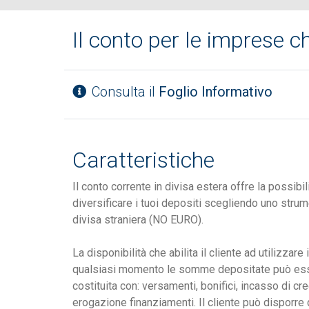
Il conto per le imprese 
Consulta il
Foglio Informativo
Caratteristiche
Il conto corrente in divisa estera offre la possibili
diversificare i tuoi depositi scegliendo uno strum
divisa straniera (NO EURO).
La disponibilità che abilita il cliente ad utilizzare 
qualsiasi momento le somme depositate può es
costituita con: versamenti, bonifici, incasso di cre
erogazione finanziamenti. Il cliente può disporre 