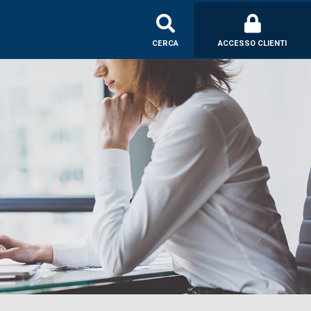
CERCA
ACCESSO CLIENTI