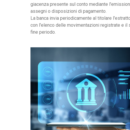
giacenza presente sul conto mediante l'emission
assegni o disposizioni di pagamento.
La banca invia periodicamente al titolare l'estratt
con l'elenco delle movimentazioni registrate e il 
fine periodo.