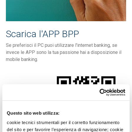
Scarica l'APP BPP
Se preferisci il PC puoi utilizzare l'internet banking, se
invece le APP sono la tua passione hai a disposizione il
mobile banking.
Questo sito web utilizza:
cookie tecnici strumentali per il corretto funzionamento
del sito e per favorire l’esperienza di navigazione; cookie