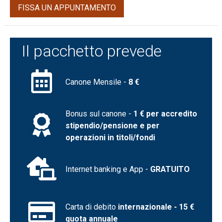
FISSA UN APPUNTAMENTO
Il pacchetto prevede
Canone Mensile -
8 €
Bonus sul canone -
1 € per accredito
stipendio/pensione e per
operazioni in titoli/fondi
Internet banking e App -
GRATUITO
Carta di debito
internazionale - 15 €
quota annuale