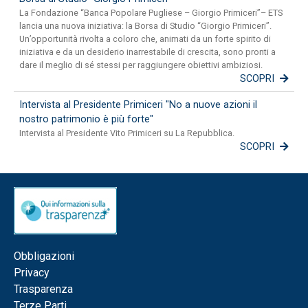
La Fondazione “Banca Popolare Pugliese – Giorgio Primiceri”– ETS
lancia una nuova iniziativa: la Borsa di Studio “Giorgio Primiceri”.
Un’opportunità rivolta a coloro che, animati da un forte spirito di
iniziativa e da un desiderio inarrestabile di crescita, sono pronti a
dare il meglio di sé stessi per raggiungere obiettivi ambiziosi.
SCOPRI
Intervista al Presidente Primiceri "No a nuove azioni il
nostro patrimonio è più forte"
Intervista al Presidente Vito Primiceri su La Repubblica.
SCOPRI
Obbligazioni
Privacy
Trasparenza
Terze Parti