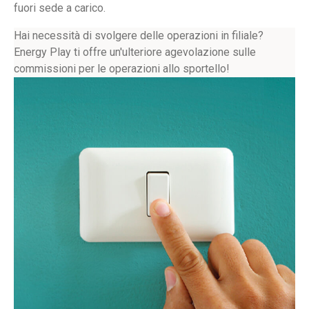
fuori sede a carico.
Hai necessità di svolgere delle operazioni in filiale?
Energy Play ti offre un'ulteriore agevolazione sulle
commissioni per le operazioni allo sportello!