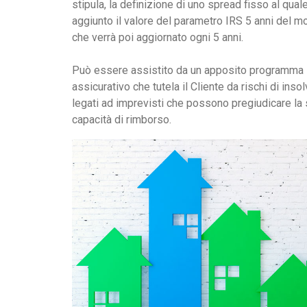
stipula, la definizione di uno spread fisso al qual
aggiunto il valore del parametro IRS 5 anni del 
che verrà poi aggiornato ogni 5 anni.
Può essere assistito da un apposito programma
assicurativo che tutela il Cliente da rischi di inso
legati ad imprevisti che possono pregiudicare la
capacità di rimborso.