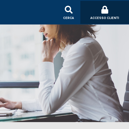
CERCA
ACCESSO CLIENTI