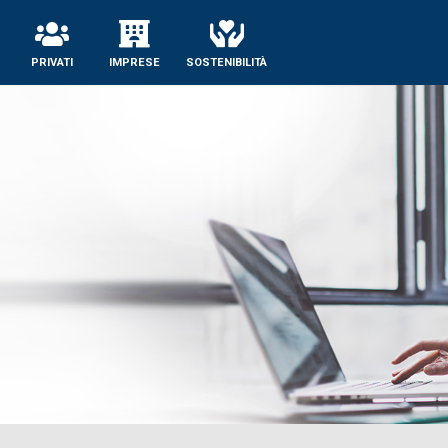
se
PRIVATI
IMPRESE
SOSTENIBILITÀ