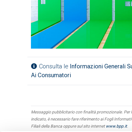
Consulta le
Informazioni Generali S
Ai Consumatori
Messaggio pubblicitario con finalità promozionale. Per l
indicato, è necessario fare riferimento ai Fogli Informat
Filiali della Banca oppure sul sito internet
www.bpp.it
.