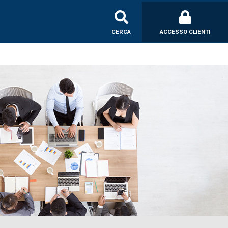
CERCA
ACCESSO CLIENTI