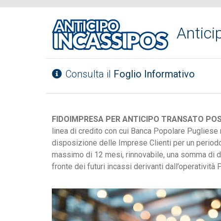
Antici
Consulta il
Foglio Informativo
FIDOIMPRESA PER ANTICIPO TRANSATO PO
linea di credito con cui Banca Popolare Pugliese
disposizione delle Imprese Clienti per un period
massimo di 12 mesi, rinnovabile, una somma di d
fronte dei futuri incassi derivanti dall’operatività