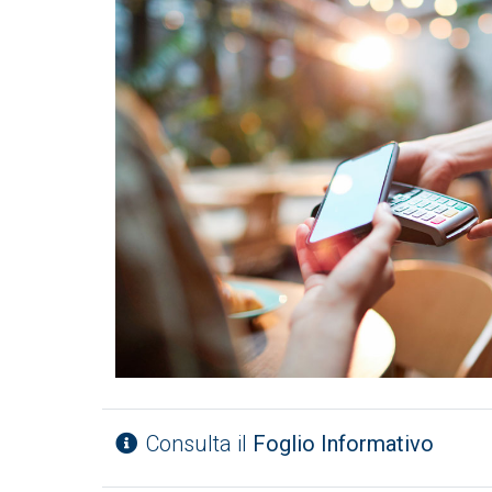
Consulta il
Foglio Informativo