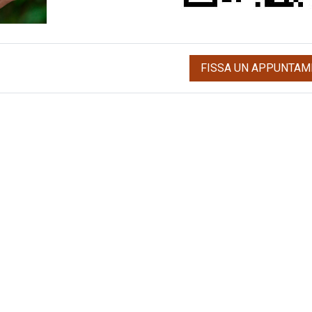
FISSA UN APPUNTAM