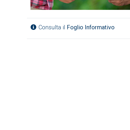
Consulta il
Foglio Informativo