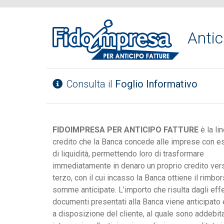
Antic
Consulta il
Foglio Informativo
FIDOIMPRESA PER ANTICIPO FATTURE
è la li
credito che la Banca concede alle imprese con e
di liquidità, permettendo loro di trasformare
immediatamente in denaro un proprio credito ver
terzo, con il cui incasso la Banca ottiene il rimbo
somme anticipate. L’importo che risulta dagli effe
documenti presentati alla Banca viene anticipat
a disposizione del cliente, al quale sono addebitat