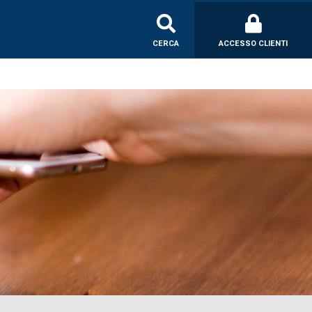
CERCA
ACCESSO CLIENTI