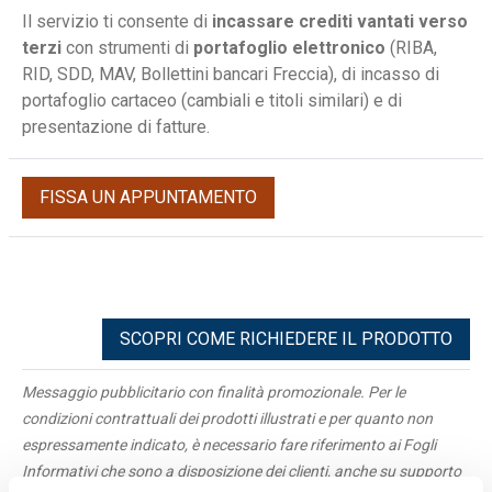
Il servizio ti consente di
incassare crediti vantati verso
terzi
con strumenti di
portafoglio elettronico
(RIBA,
RID, SDD, MAV, Bollettini bancari Freccia), di incasso di
portafoglio cartaceo (cambiali e titoli similari) e di
presentazione di fatture.
FISSA UN APPUNTAMENTO
SCOPRI COME RICHIEDERE IL PRODOTTO
Messaggio pubblicitario con finalità promozionale. Per le
condizioni contrattuali dei prodotti illustrati e per quanto non
espressamente indicato, è necessario fare riferimento ai Fogli
Informativi che sono a disposizione dei clienti, anche su supporto