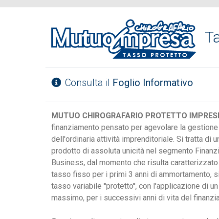
Ta
Consulta il
Foglio Informativo
MUTUO CHIROGRAFARIO PROTETTO IMPRE
finanziamento pensato per agevolare la gestione
dell'ordinaria attività imprenditoriale. Si tratta di u
prodotto di assoluta unicità nel segmento Finanz
Business, dal momento che risulta caratterizzato
tasso fisso per i primi 3 anni di ammortamento, s
tasso variabile ''protetto'', con l'applicazione di u
massimo, per i successivi anni di vita del finanz