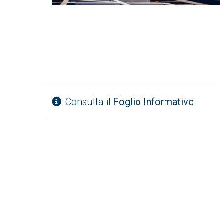
Consulta il
Foglio Informativo