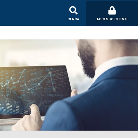
CERCA
ACCESSO CLIENTI