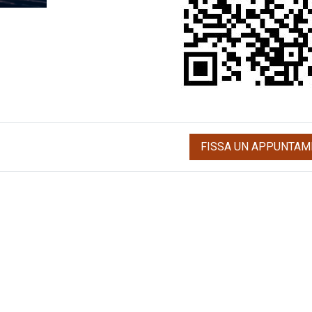
FISSA UN APPUNTAM