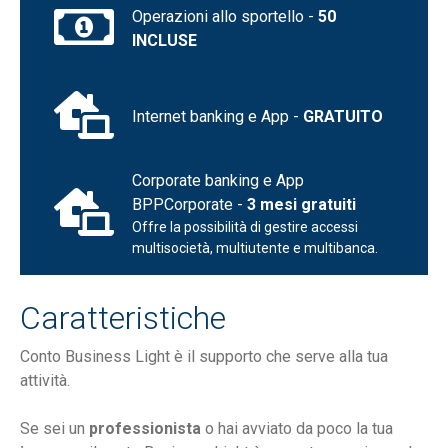
Operazioni allo sportello -
50
INCLUSE
Internet banking e App -
GRATUITO
Corporate banking e App
BPPCorporate -
3 mesi gratuiti
Offre la possibilità di gestire accessi
multisocietà, multiutente e multibanca.
Caratteristiche
Conto Business Light è il supporto che serve alla tua
attività.
Se sei un
professionista
o hai avviato da poco la tua