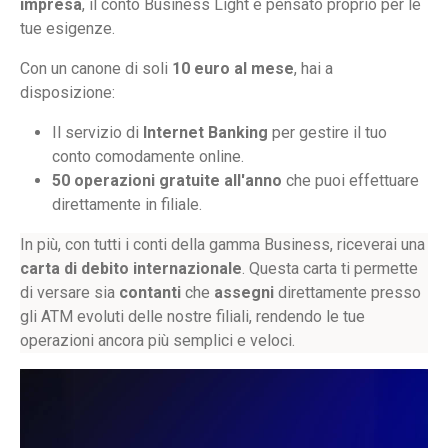
impresa
, il conto Business Light è pensato proprio per le
tue esigenze.
Con un canone di soli
10 euro al mese
, hai a
disposizione:
Il servizio di
Internet Banking
per gestire il tuo
conto comodamente online.
50 operazioni gratuite all'anno
che puoi effettuare
direttamente in filiale.
In più, con tutti i conti della gamma Business, riceverai una
carta di debito internazionale
. Questa carta ti permette
di versare sia
contanti
che
assegni
direttamente presso
gli ATM evoluti delle nostre filiali, rendendo le tue
operazioni ancora più semplici e veloci.