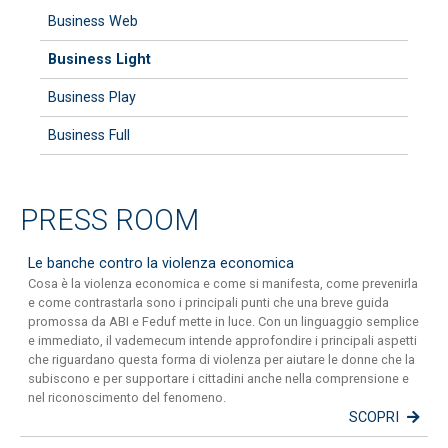
Business Web
Business Light
Business Play
Business Full
PRESS ROOM
Le banche contro la violenza economica
Cosa è la violenza economica e come si manifesta, come prevenirla
e come contrastarla sono i principali punti che una breve guida
promossa da ABI e Feduf mette in luce. Con un linguaggio semplice
e immediato, il vademecum intende approfondire i principali aspetti
che riguardano questa forma di violenza per aiutare le donne che la
subiscono e per supportare i cittadini anche nella comprensione e
nel riconoscimento del fenomeno.
SCOPRI