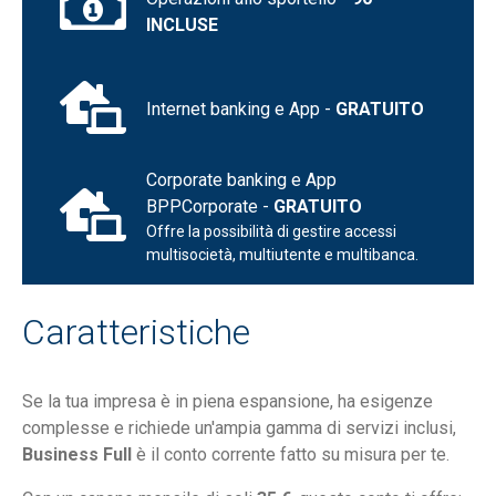
INCLUSE
Internet banking e App -
GRATUITO
Corporate banking e App
BPPCorporate -
GRATUITO
Offre la possibilità di gestire accessi
multisocietà, multiutente e multibanca.
Caratteristiche
Se la tua impresa è in piena espansione, ha esigenze
complesse e richiede un'ampia gamma di servizi inclusi,
Business Full
è il conto corrente fatto su misura per te.