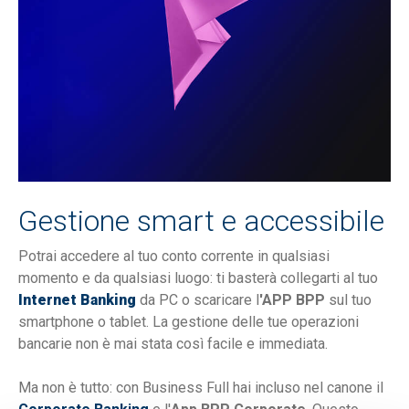
Gestione smart e accessibile
Potrai accedere al tuo conto corrente in qualsiasi
momento e da qualsiasi luogo: ti basterà collegarti al tuo
Internet Banking
da PC o scaricare l
'APP BPP
sul tuo
smartphone o tablet. La gestione delle tue operazioni
bancarie non è mai stata così facile e immediata.
Ma non è tutto: con Business Full hai incluso nel canone il