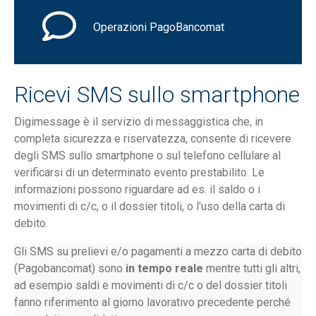
Operazioni PagoBancomat
Ricevi SMS sullo smartphone
Digimessage è il servizio di messaggistica che, in
completa sicurezza e riservatezza, consente di ricevere
degli SMS sullo smartphone o sul telefono cellulare al
verificarsi di un determinato evento prestabilito. Le
informazioni possono riguardare ad es. il saldo o i
movimenti di c/c, o il dossier titoli, o l'uso della carta di
debito.
Gli SMS su prelievi e/o pagamenti a mezzo carta di debito
(Pagobancomat) sono
in tempo reale
mentre tutti gli altri,
ad esempio saldi e movimenti di c/c o del dossier titoli
fanno riferimento al giorno lavorativo precedente perché