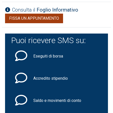
Consulta il
Foglio Informativo
FISSA UN APPUNTAMENTO
Puoi ricevere SMS su:
Eseguiti di borsa
Accredito stipendio
Saldo e movimenti di conto