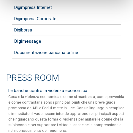
Digimpresa Internet
Digimpresa Corporate
Digiborsa
Digimessage
Documentazione bancaria online
PRESS ROOM
Le banche contro la violenza economica
Cosa è la violenza economica e come si manifesta, come prevenirla
e come contrastarla sono i principali punti che una breve guida
promossa da ABI e Feduf mette in luce. Con un linguaggio semplice
e immediato, il vademecum intende approfondire i principali aspetti
che riguardano questa forma di violenza per aiutare le donne che la
subiscono e per supportare i cittadini anche nella comprensione e
nel riconoscimento del fenomeno.