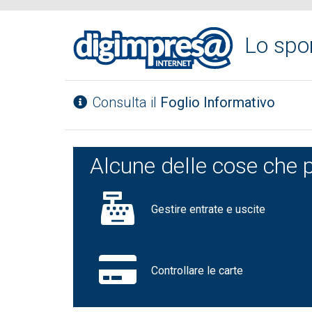
Lo spo
Consulta il
Foglio Informativo
Alcune delle cose che p
Gestire entrate e uscite
Controllare le carte