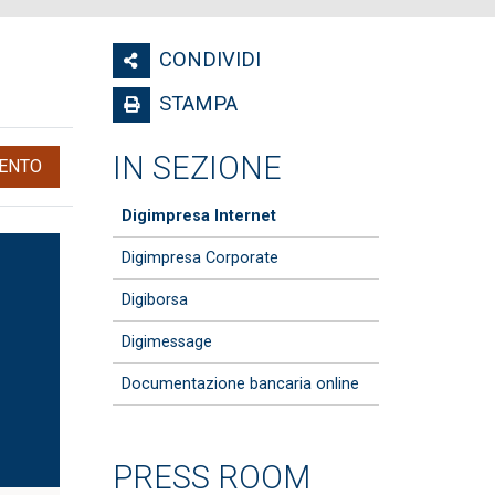
CONDIVIDI
STAMPA
IN SEZIONE
ENTO
Digimpresa Internet
Digimpresa Corporate
Digiborsa
Digimessage
Documentazione bancaria online
PRESS ROOM