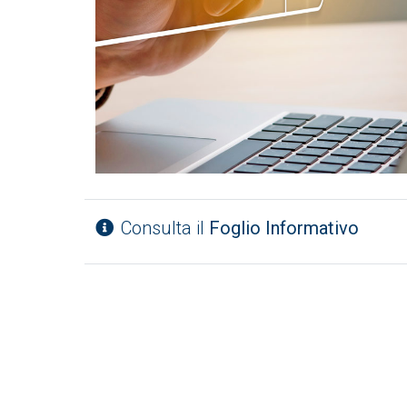
Consulta il
Foglio Informativo