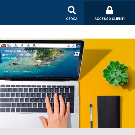
CERCA
ACCESSO CLIENTI