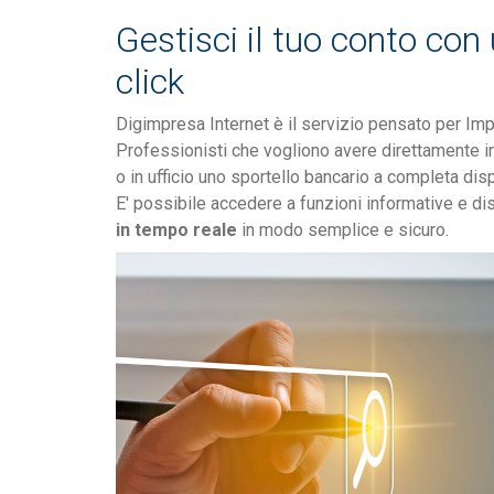
Gestisci il tuo conto con
click
Digimpresa Internet è il servizio pensato per Im
Professionisti che vogliono avere direttamente i
o in ufficio uno sportello bancario a completa dis
E' possibile accedere a funzioni informative e di
in tempo reale
in modo semplice e sicuro.