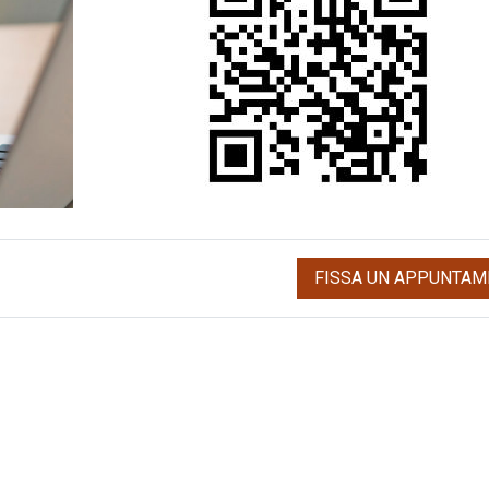
FISSA UN APPUNTAM