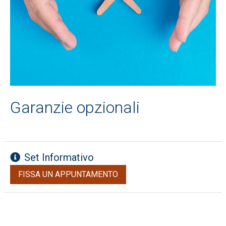
Garanzie opzionali
Set Informativo
FISSA UN APPUNTAMENTO