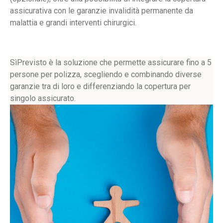
assicurativa con le garanzie invalidità permanente da
malattia e grandi interventi chirurgici.
SìPrevisto è la soluzione che permette assicurare fino a 5
persone per polizza, scegliendo e combinando diverse
garanzie tra di loro e differenziando la copertura per
singolo assicurato.