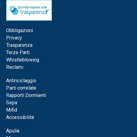
Obbligazioni
Privacy
Trasparenza
Terze Parti
Whistleblowing
Reclami
Antiriciclaggio
Parti correlate
Rapporti Dormienti
Sepa
Mifid
Accessibilità
Apulia