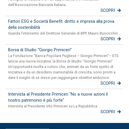
dell'Associazione Bancaria Italiana.
SCOPRI
Fattori ESG e Società Benefit: diritto e impresa alla prova
della sostenibilità
Guarda l'intervento del Direttore Generale di BPP, Mauro Buscicchio
SCOPRI
Borsa di Studio “Giorgio Primiceri”
La Fondazione “Banca Popolare Pugliese – Giorgio Primiceri”– ETS
lancia una nuova iniziativa: la Borsa di Studio “Giorgio Primiceri”.
Un’opportunità rivolta a coloro che, animati da un forte spirito di
iniziativa e da un desiderio inarrestabile di crescita, sono pronti a
dare il meglio di sé stessi per raggiungere obiettivi ambiziosi.
SCOPRI
Intervista al Presidente Primiceri "No a nuove azioni il
nostro patrimonio è più forte"
Intervista al Presidente Vito Primiceri su La Repubblica.
SCOPRI