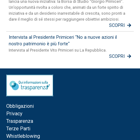
lancia una nuova iniziativa: la Borsa di Studio “Giorgio Primiceri”.
Un’opportunità rivolta a coloro che, animati da un forte spirito di
iniziativa e da un desiderio inarrestabile di crescita, sono pronti a
dare il meglio di sé stessi per raggiungere obiettivi ambiziosi.
SCOPRI
Intervista al Presidente Primiceri "No a nuove azioni il
nostro patrimonio è più forte"
Intervista al Presidente Vito Primiceri su La Repubblica.
SCOPRI
Obbligazioni
Privacy
Trasparenza
Terze Parti
Whistleblowing