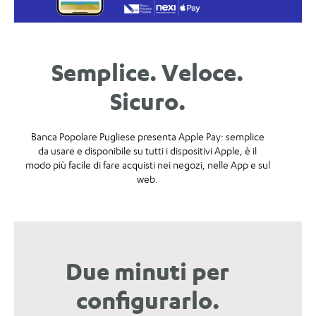
Semplice. Veloce.
Sicuro.
Banca Popolare Pugliese presenta Apple Pay: semplice
da usare e disponibile su tutti i dispositivi Apple, è il
modo più facile di fare acquisti nei negozi, nelle App e sul
web.
Due minuti per
configurarlo.