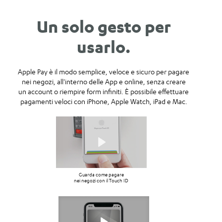
Un solo gesto per
usarlo.
Apple Pay
è il modo semplice, veloce e sicuro per pagare
nei negozi, all'interno delle App e online, senza creare
un account o riempire form infiniti. È possibile effettuare
pagamenti veloci con iPhone, Apple Watch, iPad e Mac.
Guarda come pagare
nei negozi con il Touch ID