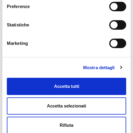
Preferenze
Statistiche
Marketing
Mostra dettagli
Accetta tutti
Accetta selezionati
Rifiuta