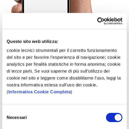
Questo sito web utilizza:
cookie tecnici strumentali per il corretto funzionamento
del sito e per favorire l’esperienza di navigazione; cookie
analytics per finalità statistiche in forma anonima; cookie
di terze parti. Se vuoi saperne di più sull’utilizzo dei
cookie nel sito e leggere come disabilitarne l’uso, leggi la
nostra informativa estesa sull’uso dei cookie.
(
Informativa Cookie Completa
)
Selezione
Necessari
del
consenso