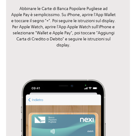
Abbinare le Carte di Banca Popolare Pugliese ad
Apple Pay
è semplicissimo. Su iPhone, aprire l'App Wallet
e toccare il segno "+". Poi seguire le istruzioni sul display.
Per Apple Watch, aprire l'App Apple Watch sull'iPhone e
selezionare "Wallet e
Apple Pay
", poi toccare "Aggiungi
Carta di Credito o Debito" e seguire le istruzioni sul
display.