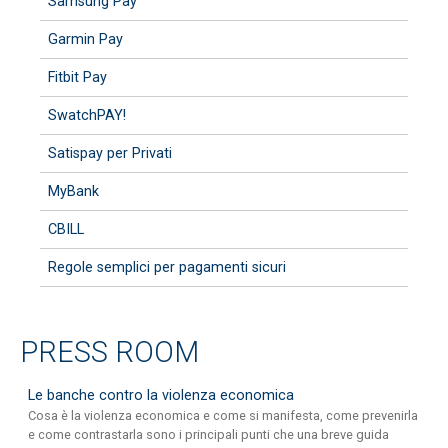
Samsung Pay
Garmin Pay
Fitbit Pay
SwatchPAY!
Satispay per Privati
MyBank
CBILL
Regole semplici per pagamenti sicuri
PRESS ROOM
Le banche contro la violenza economica
Cosa è la violenza economica e come si manifesta, come prevenirla
e come contrastarla sono i principali punti che una breve guida