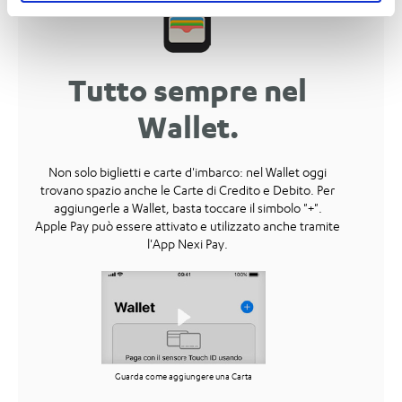
Tutto sempre nel
Wallet.
Non solo biglietti e carte d'imbarco: nel Wallet oggi
trovano spazio anche le Carte di Credito e Debito. Per
aggiungerle a Wallet, basta toccare il simbolo "+".
Apple Pay
può essere attivato e utilizzato anche tramite
l'App Nexi Pay.
Guarda come aggiungere una Carta