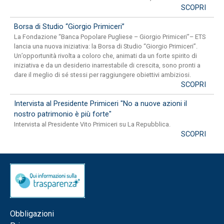
SCOPRI
Borsa di Studio “Giorgio Primiceri”
La Fondazione “Banca Popolare Pugliese – Giorgio Primiceri”– ETS
lancia una nuova iniziativa: la Borsa di Studio “Giorgio Primiceri”.
Un’opportunità rivolta a coloro che, animati da un forte spirito di
iniziativa e da un desiderio inarrestabile di crescita, sono pronti a
dare il meglio di sé stessi per raggiungere obiettivi ambiziosi.
SCOPRI
Intervista al Presidente Primiceri "No a nuove azioni il
nostro patrimonio è più forte"
Intervista al Presidente Vito Primiceri su La Repubblica.
SCOPRI
Obbligazioni