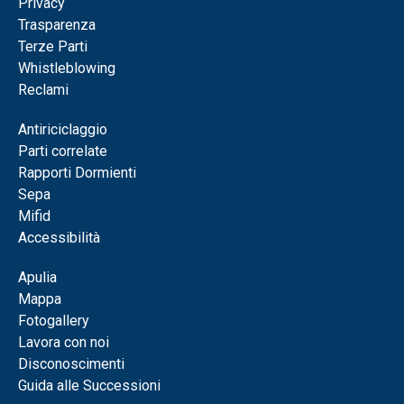
Privacy
Trasparenza
Terze Parti
Whistleblowing
Reclami
Antiriciclaggio
Parti correlate
Rapporti Dormienti
Sepa
Mifid
Accessibilità
Apulia
Mappa
Fotogallery
Lavora con noi
Disconoscimenti
Guida alle Successioni