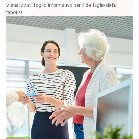
Visualizza il foglio informativo per il dettaglio della
tabella!