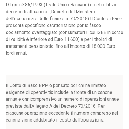
D.Lgs. n.385/1993 (Testo Unico Bancario) e del relativo
decreto di attuazione (Decreto del Ministero
dell'economia e delle finanze n. 70/2018) Il Conto di Base
presenta specifiche caratteristiche per le fasce
socialmente svantaggiate (consumatori il cui ISEE in corso
di validità è inferiore ad Euro 11.600) e per i titolari di
trattamenti pensionistici fino all'importo di 18.000 Euro
lordi annui.
Il Conto di Base BPP è pensato per chi ha limitate
esigenze di operatività; include, a fronte di un canone
annuale onnicomprensivo un numero di operazioni annue
previste dall'Allegato A del Decreto 70/2018. Per
ciascuna operazione eccedente il numero compreso nel
canone viene addebitato il costo dell'operazione.