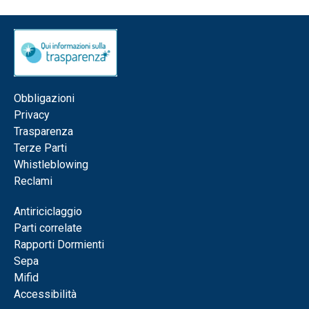
Obbligazioni
Privacy
Trasparenza
Terze Parti
Whistleblowing
Reclami
Antiriciclaggio
Parti correlate
Rapporti Dormienti
Sepa
Mifid
Accessibilità