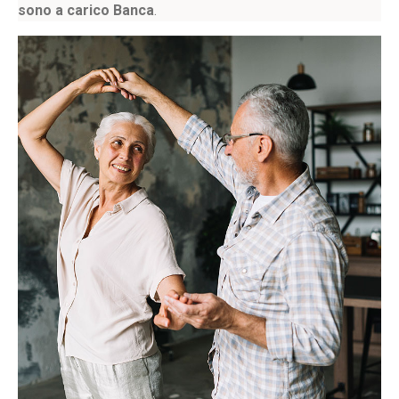
sono a carico Banca
.