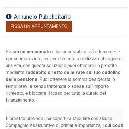
Annuncio Pubblicitario
FISSA UN APPUNTAMENTO
Se
sei un pensionato
e hai necessità di effettuare delle
spese impreviste, un investimento o realizzare il sogno di
una vita, con questa soluzione puoi ottenere un prestito
mediante l'
addebito diretto delle rate sul tuo cedolino
della pensione
. Puoi ottenere la somma desiderata in
tempi brevi e senza trattenute o spese sull'importo
richiesto, e bloccare il tasso per tutta la durata del
finanziamento.
Il prestito prevede una copertura stipulata con alcune
Compagnie Assicurative di primaria importanza,
i cui costi