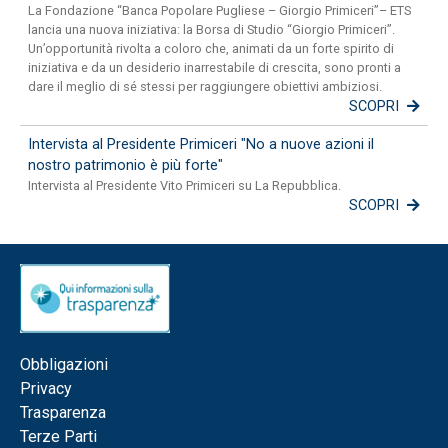
La Fondazione “Banca Popolare Pugliese – Giorgio Primiceri”– ETS
lancia una nuova iniziativa: la Borsa di Studio “Giorgio Primiceri”.
Un’opportunità rivolta a coloro che, animati da un forte spirito di
iniziativa e da un desiderio inarrestabile di crescita, sono pronti a
dare il meglio di sé stessi per raggiungere obiettivi ambiziosi.
SCOPRI
Intervista al Presidente Primiceri "No a nuove azioni il
nostro patrimonio è più forte"
Intervista al Presidente Vito Primiceri su La Repubblica.
SCOPRI
Obbligazioni
Privacy
Trasparenza
Terze Parti