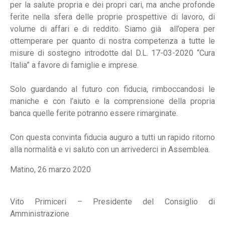
per la salute propria e dei propri cari, ma anche profonde
ferite nella sfera delle proprie prospettive di lavoro, di
volume di affari e di reddito. Siamo già all’opera per
ottemperare per quanto di nostra competenza a tutte le
misure di sostegno introdotte dal D.L. 17-03-2020 “Cura
Italia” a favore di famiglie e imprese.
Solo guardando al futuro con fiducia, rimboccandosi le
maniche e con l’aiuto e la comprensione della propria
banca quelle ferite potranno essere rimarginate.
Con questa convinta fiducia auguro a tutti un rapido ritorno
alla normalità e vi saluto con un arrivederci in Assemblea.
Matino, 26 marzo 2020
Vito Primiceri – Presidente del Consiglio di
Amministrazione