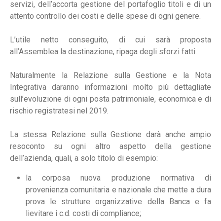
servizi, dell’accorta gestione del portafoglio titoli e di un
attento controllo dei costi e delle spese di ogni genere.
L’utile netto conseguito, di cui sarà proposta
all’Assemblea la destinazione, ripaga degli sforzi fatti.
Naturalmente la Relazione sulla Gestione e la Nota
Integrativa daranno informazioni molto più dettagliate
sull’evoluzione di ogni posta patrimoniale, economica e di
rischio registratesi nel 2019.
La stessa Relazione sulla Gestione darà anche ampio
resoconto su ogni altro aspetto della gestione
dell’azienda, quali, a solo titolo di esempio:
la corposa nuova produzione normativa di
provenienza comunitaria e nazionale che mette a dura
prova le strutture organizzative della Banca e fa
lievitare i c.d. costi di compliance;