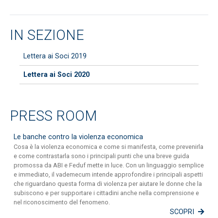
IN SEZIONE
Lettera ai Soci 2019
Lettera ai Soci 2020
PRESS ROOM
Le banche contro la violenza economica
Cosa è la violenza economica e come si manifesta, come prevenirla
e come contrastarla sono i principali punti che una breve guida
promossa da ABI e Feduf mette in luce. Con un linguaggio semplice
e immediato, il vademecum intende approfondire i principali aspetti
che riguardano questa forma di violenza per aiutare le donne che la
subiscono e per supportare i cittadini anche nella comprensione e
nel riconoscimento del fenomeno.
SCOPRI