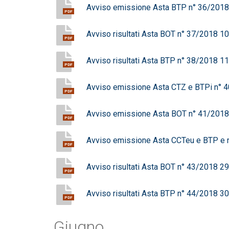
Avviso emissione Asta BTP n° 36/201
PDF
Avviso risultati Asta BOT n° 37/2018 
PDF
Avviso risultati Asta BTP n° 38/2018 
PDF
Avviso emissione Asta CTZ e BTPi n°
PDF
Avviso emissione Asta BOT n° 41/201
PDF
Avviso emissione Asta CCTeu e BTP e r
PDF
Avviso risultati Asta BOT n° 43/2018 
PDF
Avviso risultati Asta BTP n° 44/2018 
PDF
Giugno