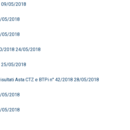
8 09/05/2018
10/05/2018
11/05/2018
 40/2018 24/05/2018
8 25/05/2018
isultati Asta CTZ e BTPi n° 42/2018 28/05/2018
29/05/2018
30/05/2018