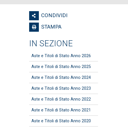
CONDIVIDI
STAMPA
IN SEZIONE
Aste e Titoli di Stato Anno 2026
Aste e Titoli di Stato Anno 2025
Aste e Titoli di Stato Anno 2024
Aste e Titoli di Stato Anno 2023
Aste e Titoli di Stato Anno 2022
Aste e Titoli di Stato Anno 2021
Aste e Titoli di Stato Anno 2020