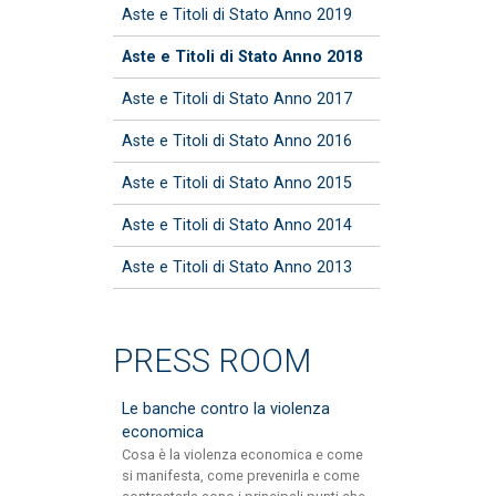
Aste e Titoli di Stato Anno 2019
Aste e Titoli di Stato Anno 2018
Aste e Titoli di Stato Anno 2017
Aste e Titoli di Stato Anno 2016
Aste e Titoli di Stato Anno 2015
Aste e Titoli di Stato Anno 2014
Aste e Titoli di Stato Anno 2013
PRESS ROOM
Le banche contro la violenza
economica
Cosa è la violenza economica e come
si manifesta, come prevenirla e come