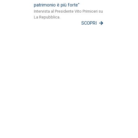
patrimonio è più forte"
Intervista al Presidente Vito Primiceri su
La Repubblica.
SCOPRI