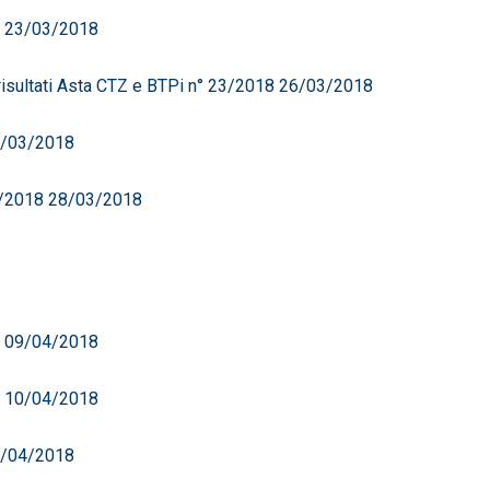
8 23/03/2018
isultati Asta CTZ e BTPi n° 23/2018 26/03/2018
27/03/2018
25/2018 28/03/2018
8 09/04/2018
8 10/04/2018
11/04/2018