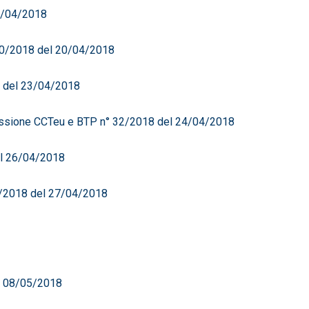
12/04/2018
30/2018 del 20/04/2018
 del 23/04/2018
missione CCTeu e BTP n° 32/2018 del 24/04/2018
el 26/04/2018
34/2018 del 27/04/2018
8 08/05/2018