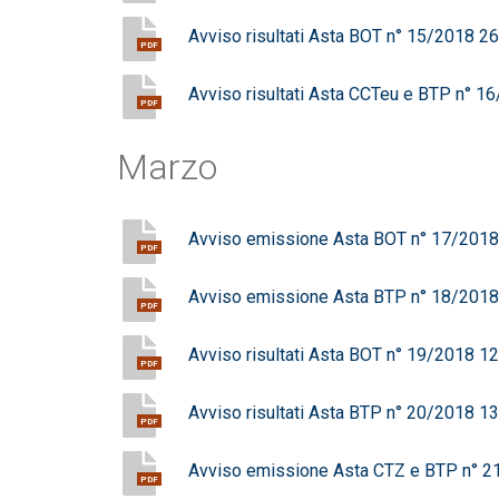
Avviso risultati Asta BOT n° 15/2018 
PDF
Avviso risultati Asta CCTeu e BTP n° 
PDF
Marzo
Avviso emissione Asta BOT n° 17/201
PDF
Avviso emissione Asta BTP n° 18/201
PDF
Avviso risultati Asta BOT n° 19/2018 
PDF
Avviso risultati Asta BTP n° 20/2018 
PDF
Avviso emissione Asta CTZ e BTP n° 
PDF