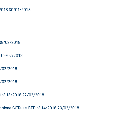
8/2018 30/01/2018
 08/02/2018
8 09/02/2018
12/02/2018
13/02/2018
i n° 13/2018 22/02/2018
missione CCTeu e BTP n° 14/2018 23/02/2018