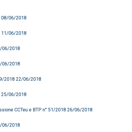
8 08/06/2018
8 11/06/2018
12/06/2018
13/06/2018
 49/2018 22/06/2018
8 25/06/2018
missione CCTeu e BTP n° 51/2018 26/06/2018
27/06/2018