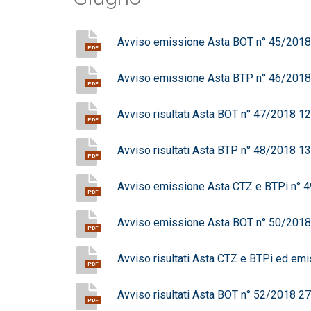
Avviso emissione Asta BOT n° 45/201
PDF
Avviso emissione Asta BTP n° 46/201
PDF
Avviso risultati Asta BOT n° 47/2018 
PDF
Avviso risultati Asta BTP n° 48/2018 
PDF
Avviso emissione Asta CTZ e BTPi n°
PDF
Avviso emissione Asta BOT n° 50/201
PDF
Avviso risultati Asta CTZ e BTPi ed e
PDF
Avviso risultati Asta BOT n° 52/2018 
PDF