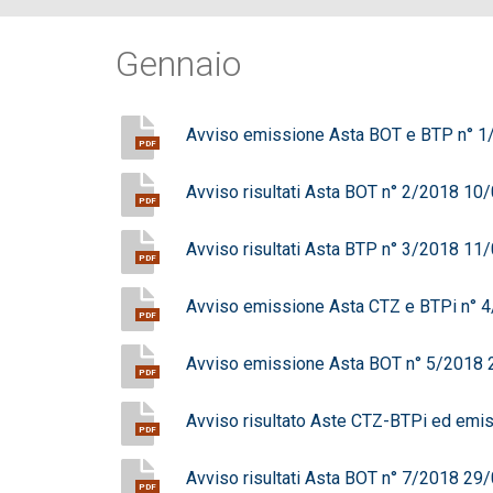
Gennaio
Avviso emissione Asta BOT e BTP n° 
PDF
Avviso risultati Asta BOT n° 2/2018 1
PDF
Avviso risultati Asta BTP n° 3/2018 1
PDF
Avviso emissione Asta CTZ e BTPi n° 
PDF
Avviso emissione Asta BOT n° 5/2018
PDF
Avviso risultato Aste CTZ-BTPi ed em
PDF
Avviso risultati Asta BOT n° 7/2018 2
PDF