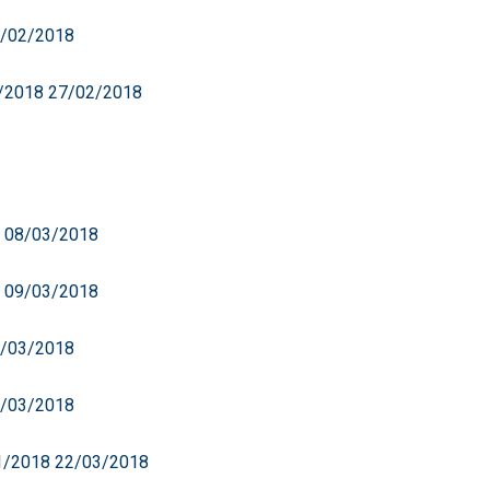
26/02/2018
16/2018 27/02/2018
8 08/03/2018
8 09/03/2018
12/03/2018
13/03/2018
21/2018 22/03/2018