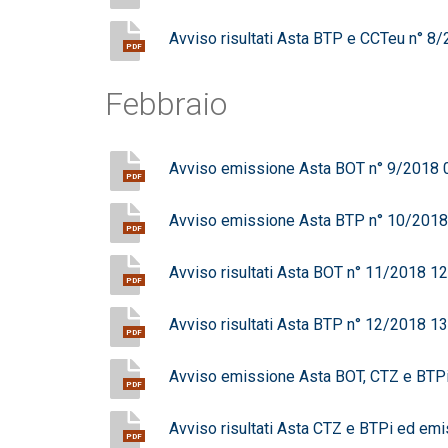
Avviso risultati Asta BTP e CCTeu n° 
PDF
Febbraio
Avviso emissione Asta BOT n° 9/2018
PDF
Avviso emissione Asta BTP n° 10/201
PDF
Avviso risultati Asta BOT n° 11/2018 
PDF
Avviso risultati Asta BTP n° 12/2018 
PDF
Avviso emissione Asta BOT, CTZ e BTP
PDF
Avviso risultati Asta CTZ e BTPi ed e
PDF